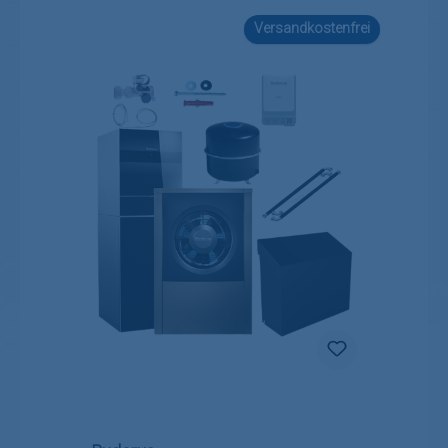
Versandkostenfrei