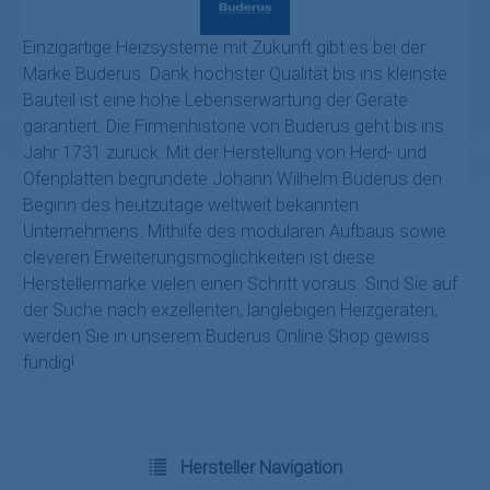
Einzigartige Heizsysteme mit Zukunft gibt es bei der
Marke Buderus. Dank höchster Qualität bis ins kleinste
Bauteil ist eine hohe Lebenserwartung der Geräte
garantiert. Die Firmenhistorie von Buderus geht bis ins
Jahr 1731 zurück: Mit der Herstellung von Herd- und
Ofenplatten begründete Johann Wilhelm Buderus den
Beginn des heutzutage weltweit bekannten
Unternehmens. Mithilfe des modularen Aufbaus sowie
cleveren Erweiterungsmöglichkeiten ist diese
Herstellermarke vielen einen Schritt voraus. Sind Sie auf
der Suche nach exzellenten, langlebigen Heizgeräten,
werden Sie in unserem Buderus Online Shop gewiss
fündig!
Hersteller Navigation