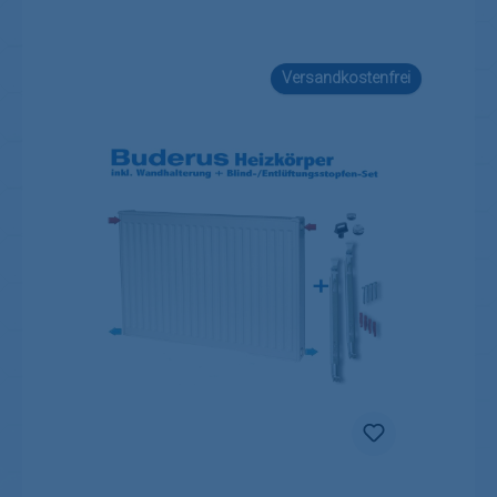
Versandkostenfrei