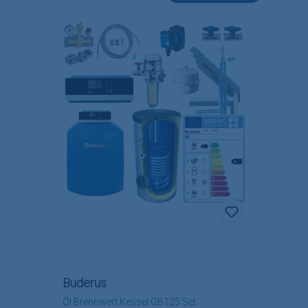
Buderus
Öl Brennwert Kessel GB125 Set: