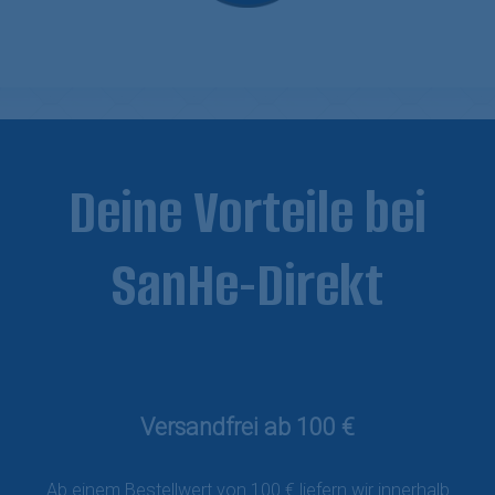
Deine Vorteile bei
SanHe-Direkt
Versandfrei ab 100 €
Ab einem Bestellwert von 100 € liefern wir innerhalb