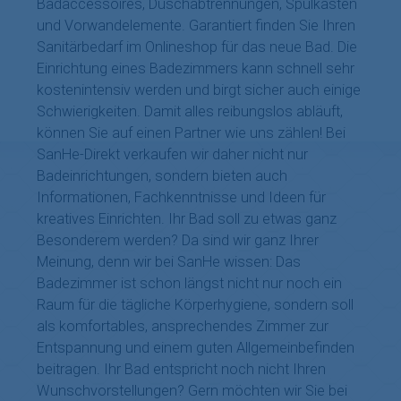
Badaccessoires, Duschabtrennungen, Spülkästen
und Vorwandelemente. Garantiert finden Sie Ihren
Sanitärbedarf im Onlineshop für das neue Bad. Die
Einrichtung eines Badezimmers kann schnell sehr
kostenintensiv werden und birgt sicher auch einige
Schwierigkeiten. Damit alles reibungslos abläuft,
können Sie auf einen Partner wie uns zählen! Bei
SanHe-Direkt verkaufen wir daher nicht nur
Badeinrichtungen, sondern bieten auch
Informationen, Fachkenntnisse und Ideen für
kreatives Einrichten. Ihr Bad soll zu etwas ganz
Besonderem werden? Da sind wir ganz Ihrer
Meinung, denn wir bei SanHe wissen: Das
Badezimmer ist schon längst nicht nur noch ein
Raum für die tägliche Körperhygiene, sondern soll
als komfortables, ansprechendes Zimmer zur
Entspannung und einem guten Allgemeinbefinden
beitragen. Ihr Bad entspricht noch nicht Ihren
Wunschvorstellungen? Gern möchten wir Sie bei