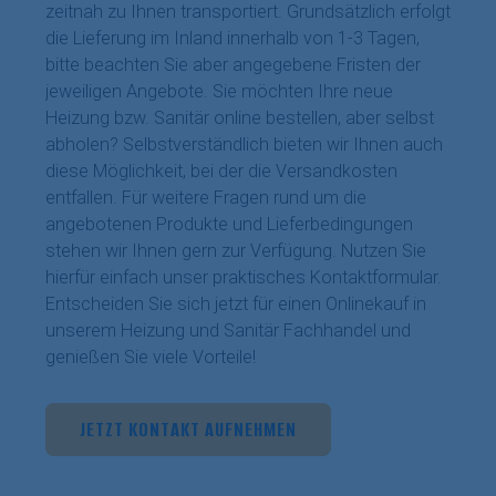
zeitnah zu Ihnen transportiert. Grundsätzlich erfolgt
die Lieferung im Inland innerhalb von 1-3 Tagen,
bitte beachten Sie aber angegebene Fristen der
jeweiligen Angebote. Sie möchten Ihre neue
Heizung bzw. Sanitär online bestellen, aber selbst
abholen? Selbstverständlich bieten wir Ihnen auch
diese Möglichkeit, bei der die Versandkosten
entfallen. Für weitere Fragen rund um die
angebotenen Produkte und Lieferbedingungen
stehen wir Ihnen gern zur Verfügung. Nutzen Sie
hierfür einfach unser praktisches Kontaktformular.
Entscheiden Sie sich jetzt für einen Onlinekauf in
unserem Heizung und Sanitär Fachhandel und
genießen Sie viele Vorteile!
JETZT KONTAKT AUFNEHMEN