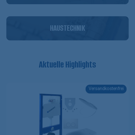
HAUSTECHNIK
Aktuelle Highlights
Produktgalerie überspringen
Versandkostenfrei