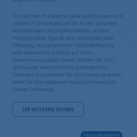
Sie möchten Ihre Wärmequelle gezielt steuern und
verteilen? Gern beraten wir Sie zu den speziellen
Anforderungen und Funktionalitäten unserer
Heizungsartikel. Egal ob eine Gasheizung oder
Ölheizung, eine angenehme Fußbodenheizung
oder klassisches Zubehör auf Ihrem
Modernisierungsplan stehen: Stöbern Sie sich
durch unser übersichtliches, umfangreiches
Sortiment und bestellen Sie noch heute die ersten
Artikel für Ihre nagelneue Heizung im Heizung &
Sanitär Onlineshop.
ZUR KATEGORIE HEIZUNG
Versandkostenfrei