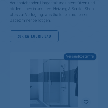
der anstehenden Umgestaltung unterstützen und
stellen Ihnen in unserem Heizung & Sanitär Shop
alles zur Verfügung, was Sie für ein modernes
Badezimmer benötigen.
ZUR KATEGORIE BAD
Versandkostenfrei