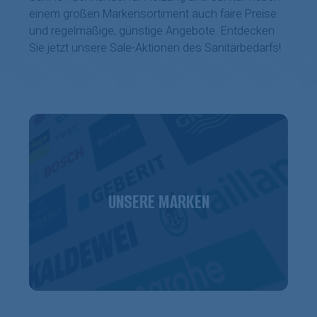
einem großen Markensortiment auch faire Preise
und regelmäßige, günstige Angebote. Entdecken
Sie jetzt unsere Sale-Aktionen des Sanitärbedarfs!
UNSERE MARKEN