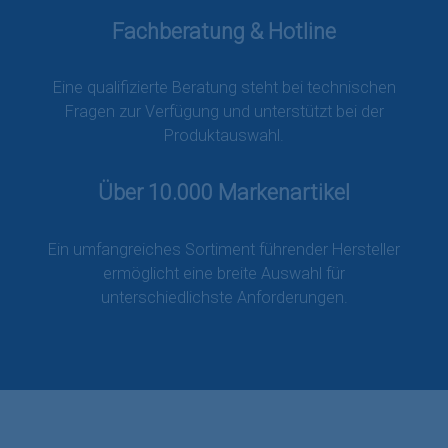
Fachberatung & Hotline
Eine qualifizierte Beratung steht bei technischen
Fragen zur Verfügung und unterstützt bei der
Produktauswahl.
Über 10.000 Markenartikel
Ein umfangreiches Sortiment führender Hersteller
ermöglicht eine breite Auswahl für
unterschiedlichste Anforderungen.