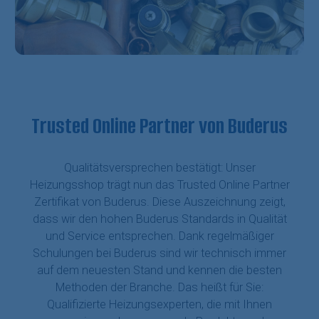
Trusted Online Partner von Buderus
Qualitätsversprechen bestätigt: Unser
Heizungsshop trägt nun das Trusted Online Partner
Zertifikat von Buderus. Diese Auszeichnung zeigt,
dass wir den hohen Buderus Standards in Qualität
und Service entsprechen. Dank regelmäßiger
Schulungen bei Buderus sind wir technisch immer
auf dem neuesten Stand und kennen die besten
Methoden der Branche. Das heißt für Sie:
Qualifizierte Heizungsexperten, die mit Ihnen