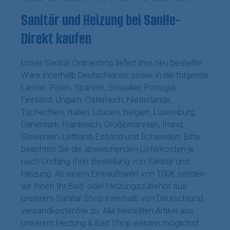
Sanitär und Heizung bei SanHe-
Direkt kaufen
Unser Sanitär Onlineshop liefert Ihre neu bestellte
Ware innerhalb Deutschlands sowie in die folgende
Länder: Polen, Spanien, Slowakei, Portugal,
Finnland, Ungarn, Österreich, Niederlande,
Tschechien, Italien, Litauen, Belgien, Luxemburg,
Dänemark, Frankreich, Großbritannien, Irland,
Slowenien, Lettland, Estland und Schweden. Bitte
beachten Sie die abweichenden Lieferkosten je
nach Umfang Ihrer Bestellung von Sanitär und
Heizung. Ab einem Einkaufswert von 100€ senden
wir Ihnen Ihr Bad- oder Heizungszubehör aus
unserem Sanitär Shop innerhalb von Deutschland
versandkostenfrei zu. Alle bestellten Artikel aus
unserem Heizung & Bad Shop werden möglichst