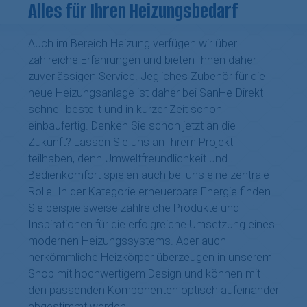
Alles für Ihren Heizungsbedarf
Auch im Bereich Heizung verfügen wir über
zahlreiche Erfahrungen und bieten Ihnen daher
zuverlässigen Service. Jegliches Zubehör für die
neue Heizungsanlage ist daher bei SanHe-Direkt
schnell bestellt und in kurzer Zeit schon
einbaufertig. Denken Sie schon jetzt an die
Zukunft? Lassen Sie uns an Ihrem Projekt
teilhaben, denn Umweltfreundlichkeit und
Bedienkomfort spielen auch bei uns eine zentrale
Rolle. In der Kategorie erneuerbare Energie finden
Sie beispielsweise zahlreiche Produkte und
Inspirationen für die erfolgreiche Umsetzung eines
modernen Heizungssystems. Aber auch
herkömmliche Heizkörper überzeugen in unserem
Shop mit hochwertigem Design und können mit
den passenden Komponenten optisch aufeinander
abgestimmt werden.