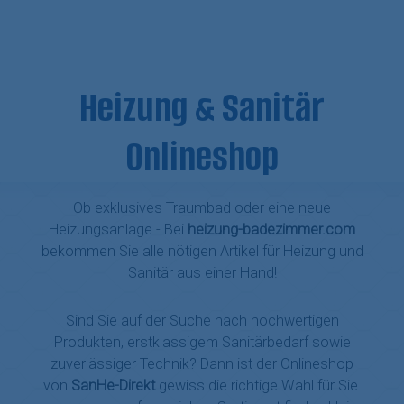
Heizung & Sanitär
Onlineshop
Ob exklusives Traumbad oder eine neue
Heizungsanlage - Bei
heizung-badezimmer.com
bekommen Sie alle nötigen Artikel für Heizung und
Sanitär aus einer Hand!
Sind Sie auf der Suche nach hochwertigen
Produkten, erstklassigem Sanitärbedarf sowie
zuverlässiger Technik? Dann ist der Onlineshop
von
SanHe-Direkt
gewiss die richtige Wahl für Sie.