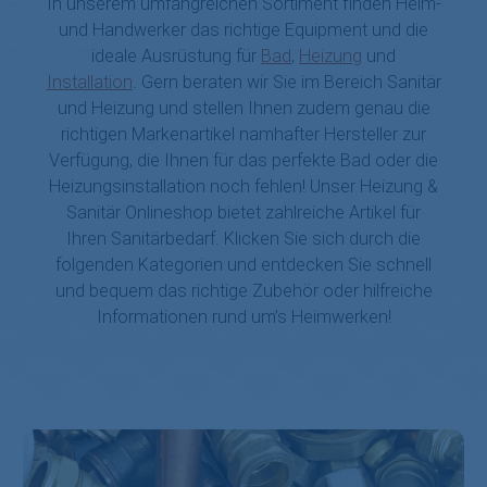
In unserem umfangreichen Sortiment finden Heim-
und Handwerker das richtige Equipment und die
ideale Ausrüstung für
Bad
,
Heizung
und
Installation
. Gern beraten wir Sie im Bereich Sanitär
und Heizung und stellen Ihnen zudem genau die
richtigen Markenartikel namhafter Hersteller zur
Verfügung, die Ihnen für das perfekte Bad oder die
Heizungsinstallation noch fehlen! Unser Heizung &
Sanitär Onlineshop bietet zahlreiche Artikel für
Ihren Sanitärbedarf. Klicken Sie sich durch die
folgenden Kategorien und entdecken Sie schnell
und bequem das richtige Zubehör oder hilfreiche
Informationen rund um’s Heimwerken!