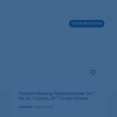
Versandkostenfrei
Premium Messing Heizkreisverteiler Set 7
HK, KV 17x2mm, UP 715 mm Schrank
Hersteller:
MagicTHERM