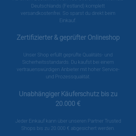
Deutschlands (Festland) komplett
versandkostenfrei. So sparst du direkt beim
Einkauf.
Zertifizierter & geprüfter Onlineshop
Unser Shop erfüllt geprüfte Qualitäts- und
Sicherheitsstandards. Du kaufst bei einem
vertrauenswürdigen Anbieter mit hoher Service-
und Prozessqualität.
Unabhängiger Käuferschutz bis zu
20.000 €
Jeder Einkauf kann über unseren Partner Trusted
Shops bis zu 20.000 € abgesichert werden.