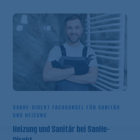
SANHE-DIREKT FACHHANDEL FÜR SANITÄR
UND HEIZUNG
Heizung und Sanitär bei SanHe-