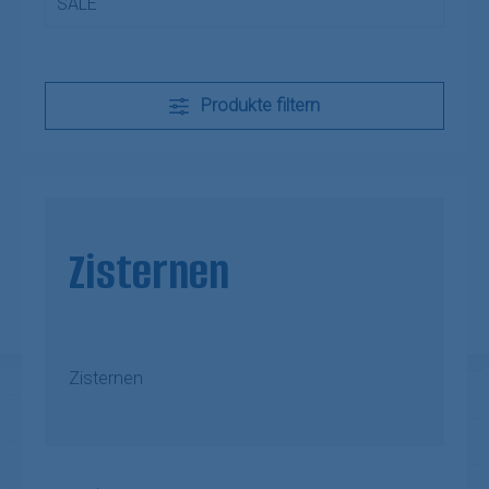
SALE
Produkte filtern
Zisternen
Zisternen