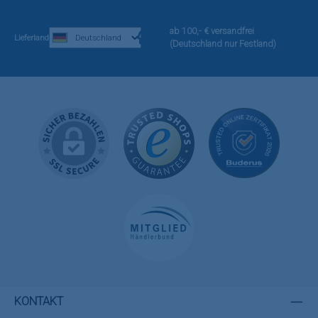
ab 100,- € versandfrei
Lieferland
(Deutschland nur Festland)
KONTAKT