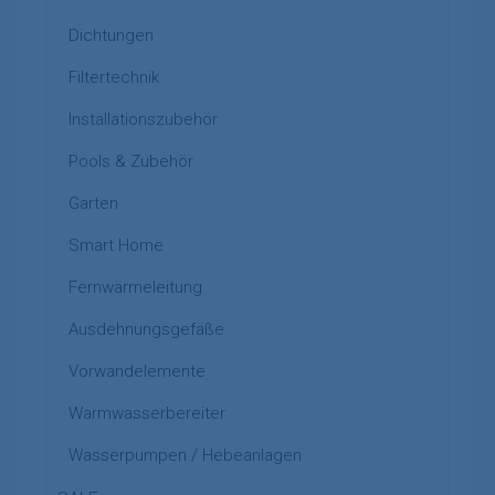
Dichtungen
Filtertechnik
Installationszubehör
Pools & Zubehör
Garten
Smart Home
Fernwärmeleitung
Ausdehnungsgefäße
Vorwandelemente
Warmwasserbereiter
Wasserpumpen / Hebeanlagen