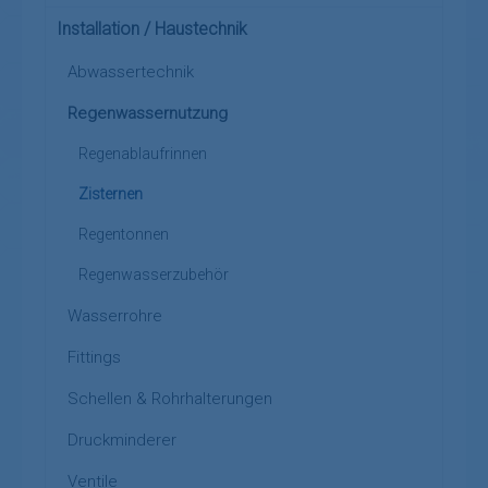
Installation / Haustechnik
Abwassertechnik
Regenwassernutzung
Regenablaufrinnen
Zisternen
Regentonnen
Regenwasserzubehör
Wasserrohre
Fittings
Schellen & Rohrhalterungen
Druckminderer
Ventile