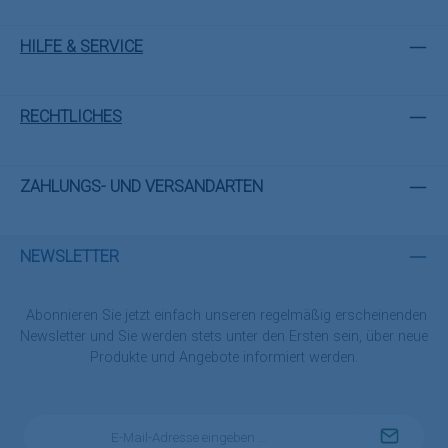
HILFE & SERVICE
RECHTLICHES
ZAHLUNGS- UND VERSANDARTEN
NEWSLETTER
Abonnieren Sie jetzt einfach unseren regelmäßig erscheinenden
Newsletter und Sie werden stets unter den Ersten sein, über neue
Produkte und Angebote informiert werden.
E-
Mail-