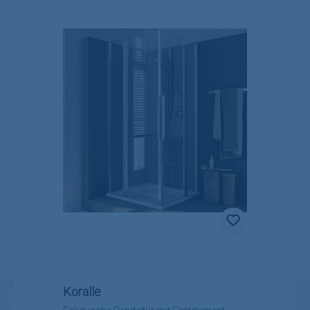
Koralle