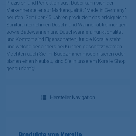
Präzision und Perfektion aus. Dabei kann sich der
Markenhersteller auf Markenqualität "Made in Germany"
berufen. Seit über 45 Jahren produziert das erfolgreiche
Sanitärunternehmen Dusch- und Wannenabtrennungen
sowie Badewannen und Duschwannen. Funktionalität
und Komfort sind Eigenschaften, für die Koralle steht
und welche besonders bei Kunden geschätzt werden.
Möchten auch Sie Ihr Badezimmer modernisieren oder
planen einen Neubau, sind Sie in unserem Koralle Shop
genau richtig!.
Hersteller Navigation
Produkte von Koralle