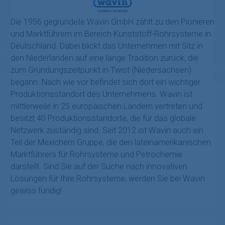
Die 1956 gegründete Wavin GmbH zählt zu den Pionieren
und Marktführern im Bereich Kunststoff-Rohrsysteme in
Deutschland. Dabei blickt das Unternehmen mit Sitz in
den Niederlanden auf eine lange Tradition zurück, die
zum Gründungszeitpunkt in Twist (Niedersachsen)
begann. Nach wie vor befindet sich dort ein wichtiger
Produktionsstandort des Unternehmens. Wavin ist
mittlerweile in 25 europäischen Ländern vertreten und
besitzt 40 Produktionsstandorte, die für das globale
Netzwerk zuständig sind. Seit 2012 ist Wavin auch ein
Teil der Mexichem Gruppe, die den lateinamerikanischen
Marktführers für Rohrsysteme und Petrochemie
darstellt. Sind Sie auf der Suche nach innovativen
Lösungen für Ihre Rohrsysteme, werden Sie bei Wavin
gewiss fündig!