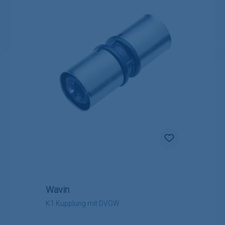
Wavin
K1 Kupplung mit DVGW