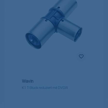
Wavin
K1 T-Stück reduziert mit DVGW