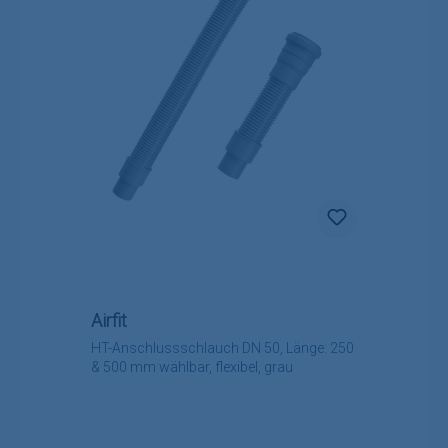
Airfit
HT-Anschlussschlauch DN 50, Länge: 250
& 500 mm wählbar, flexibel, grau