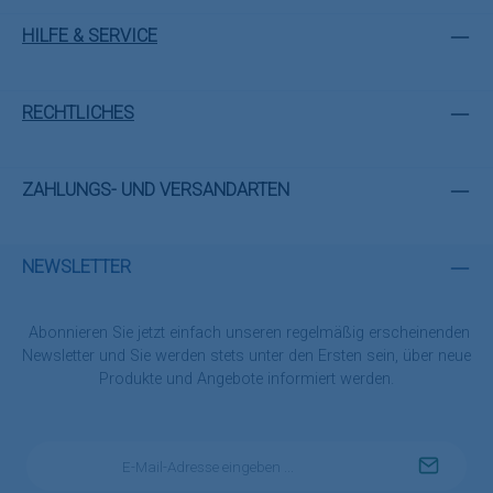
HILFE & SERVICE
RECHTLICHES
ZAHLUNGS- UND VERSANDARTEN
NEWSLETTER
Abonnieren Sie jetzt einfach unseren regelmäßig erscheinenden
Newsletter und Sie werden stets unter den Ersten sein, über neue
Produkte und Angebote informiert werden.
E-
Mail-
Adresse