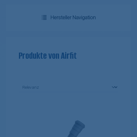
Hersteller Navigation
Produkte von Airfit