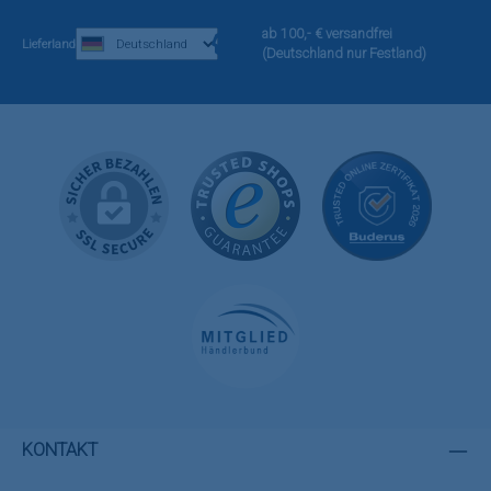
ab 100,- € versandfrei
Lieferland
(Deutschland nur Festland)
KONTAKT