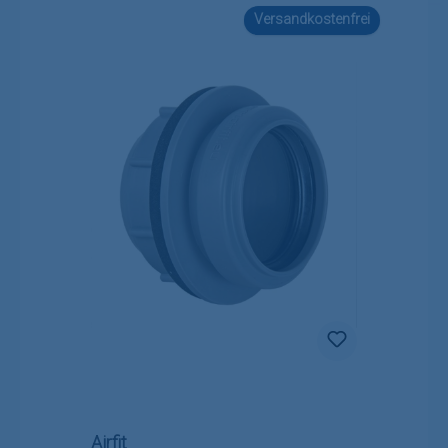
Versandkostenfrei
Airfit