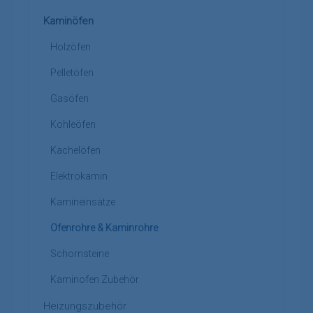
Kaminöfen
Holzöfen
Pelletöfen
Gasöfen
Kohleöfen
Kachelöfen
Elektrokamin
Kamineinsätze
Ofenrohre & Kaminrohre
Schornsteine
Kaminofen Zubehör
Heizungszubehör