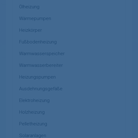
Ölheizung
Wärmepumpen
Heizkörper
Fußbodenheizung
Warmwasserspeicher
Warmwasserbereiter
Heizungspumpen
Ausdehnungsgefäße
Elektroheizung
Holzheizung
Pelletheizung
Solaranlagen