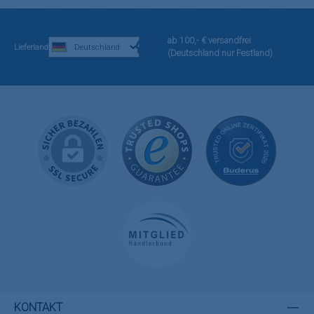
ab 100,- € versandfrei
Lieferland
(Deutschland nur Festland)
KONTAKT