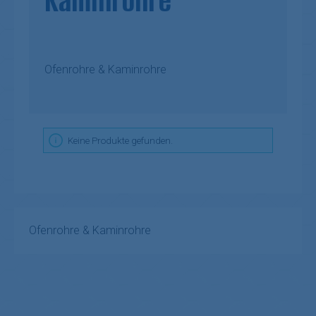
Kaminrohre
Ofenrohre & Kaminrohre
Keine Produkte gefunden.
Ofenrohre & Kaminrohre