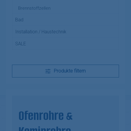
Brennstoffzellen
Bad
Installation / Haustechnik
SALE
Produkte filtern
Ofenrohre &