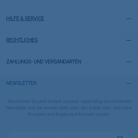
HILFE & SERVICE
RECHTLICHES
ZAHLUNGS- UND VERSANDARTEN
NEWSLETTER
Abonnieren Sie jetzt einfach unseren regelmäßig erscheinenden
Newsletter und Sie werden stets unter den Ersten sein, über neue
Produkte und Angebote informiert werden.
E-