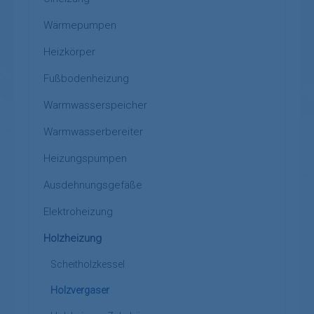
Wärmepumpen
Heizkörper
Fußbodenheizung
Warmwasserspeicher
Warmwasserbereiter
Heizungspumpen
Ausdehnungsgefäße
Elektroheizung
Holzheizung
Scheitholzkessel
Holzvergaser