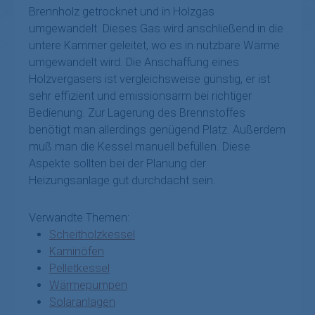
Brennholz getrocknet und in Holzgas
umgewandelt. Dieses Gas wird anschließend in die
untere Kammer geleitet, wo es in nutzbare Wärme
umgewandelt wird. Die Anschaffung eines
Holzvergasers ist vergleichsweise günstig, er ist
sehr effizient und emissionsarm bei richtiger
Bedienung. Zur Lagerung des Brennstoffes
benötigt man allerdings genügend Platz. Außerdem
muß man die Kessel manuell befüllen. Diese
Aspekte sollten bei der Planung der
Heizungsanlage gut durchdacht sein.
Verwandte Themen:
Scheitholzkessel
Kaminöfen
Pelletkessel
Wärmepumpen
Solaranlagen