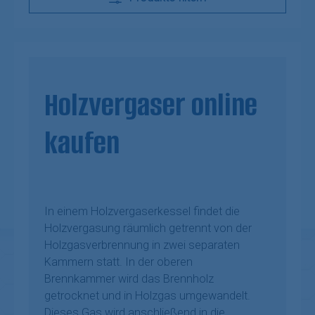
Holzvergaser online
kaufen
In einem Holzvergaserkessel findet die
Holzvergasung räumlich getrennt von der
Holzgasverbrennung in zwei separaten
Kammern statt. In der oberen
Brennkammer wird das Brennholz
getrocknet und in Holzgas umgewandelt.
Dieses Gas wird anschließend in die