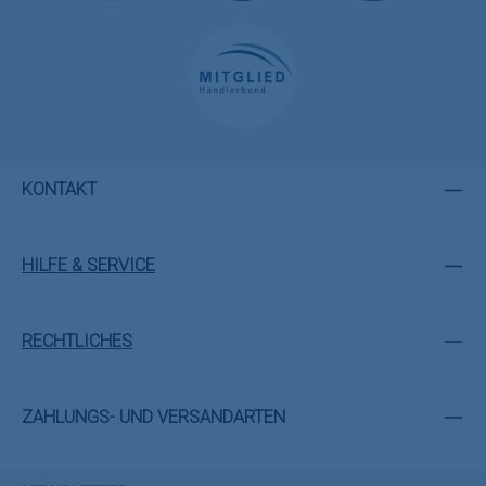
KONTAKT
HILFE & SERVICE
RECHTLICHES
ZAHLUNGS- UND VERSANDARTEN