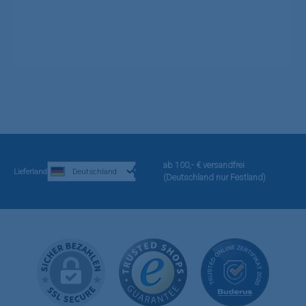
ab 100,- € versandfrei
Lieferland
(Deutschland nur Festland)