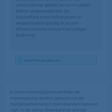
untere Kammer geleitet, wo es in nutzbare
Wärme umgewandelt wird. Die
Anschaffung eines Holzvergasers ist
vergleichsweise günstig, er ist sehr
effizient und emissionsarm bei richtiger
Bedienung.
Keine Produkte gefunden.
In einem Holzvergaserkessel findet die
Holzvergasung räumlich getrennt von der
Holzgasverbrennung in zwei separaten Kammern
statt. In der oberen Brennkammer wird das