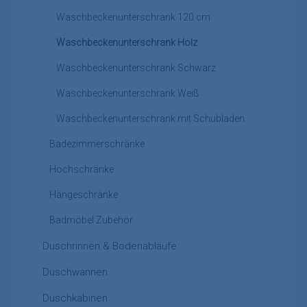
Waschbeckenunterschrank 120 cm
Waschbeckenunterschrank Holz
Waschbeckenunterschrank Schwarz
Waschbeckenunterschrank Weiß
Waschbeckenunterschrank mit Schubladen
Badezimmerschränke
Hochschränke
Hängeschränke
Badmöbel Zubehör
Duschrinnen & Bodenabläufe
Duschwannen
Duschkabinen