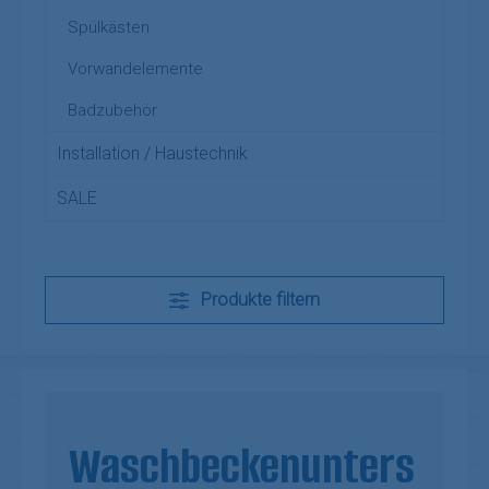
Spülkästen
Vorwandelemente
Badzubehör
Installation / Haustechnik
SALE
Produkte filtern
Waschbeckenunters