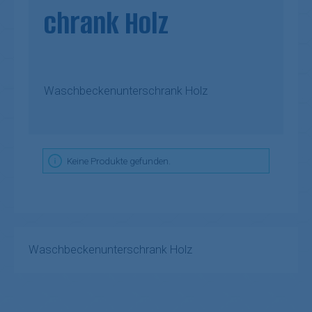
chrank Holz
Waschbeckenunterschrank Holz
Keine Produkte gefunden.
Waschbeckenunterschrank Holz