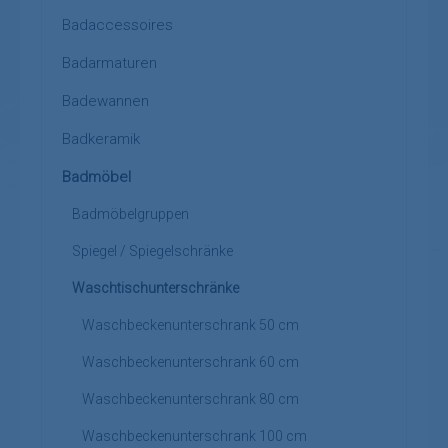
Badaccessoires
Badarmaturen
Badewannen
Badkeramik
Badmöbel
Badmöbelgruppen
Spiegel / Spiegelschränke
Waschtischunterschränke
Waschbeckenunterschrank 50 cm
Waschbeckenunterschrank 60 cm
Waschbeckenunterschrank 80 cm
Waschbeckenunterschrank 100 cm