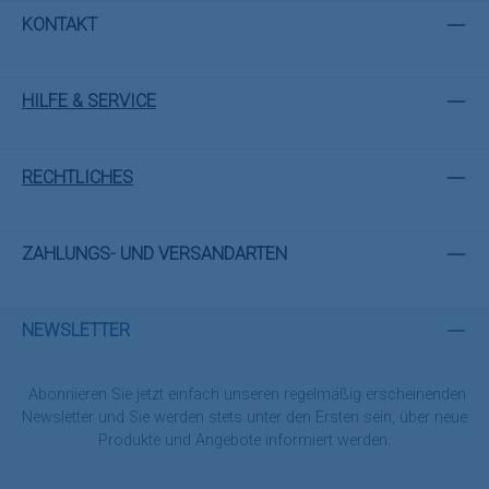
KONTAKT
HILFE & SERVICE
RECHTLICHES
ZAHLUNGS- UND VERSANDARTEN
NEWSLETTER
Abonnieren Sie jetzt einfach unseren regelmäßig erscheinenden
Newsletter und Sie werden stets unter den Ersten sein, über neue
Produkte und Angebote informiert werden.