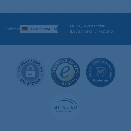
ab 100,- € versandfrei
Lieferland
(Deutschland nur Festland)