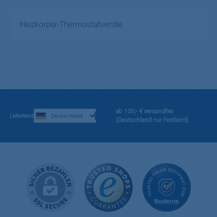
Heizkörper-Thermostatventile
ab 100,- € versandfrei
Lieferland
(Deutschland nur Festland)