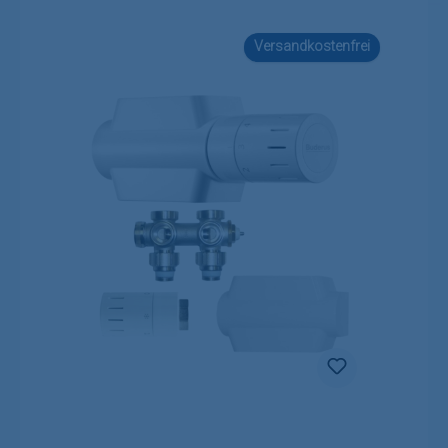
Versandkostenfrei