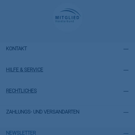
KONTAKT
HILFE & SERVICE
RECHTLICHES
ZAHLUNGS- UND VERSANDARTEN
NEWSLETTER