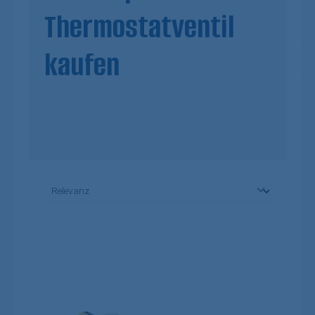
Thermostatventil
kaufen