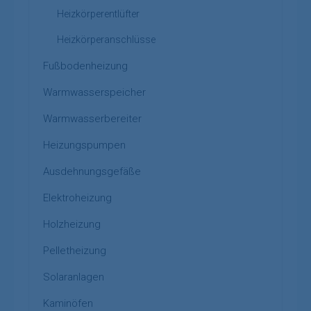
Heizkörperentlüfter
Heizkörperanschlüsse
Fußbodenheizung
Warmwasserspeicher
Warmwasserbereiter
Heizungspumpen
Ausdehnungsgefäße
Elektroheizung
Holzheizung
Pelletheizung
Solaranlagen
Kaminöfen