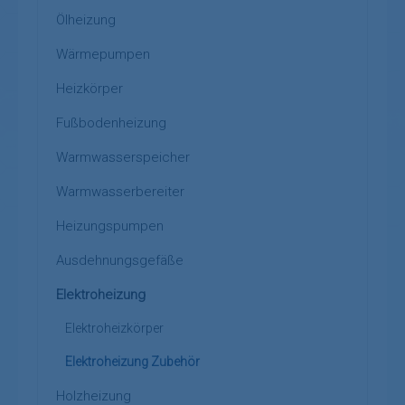
Ölheizung
Wärmepumpen
Heizkörper
Fußbodenheizung
Warmwasserspeicher
Warmwasserbereiter
Heizungspumpen
Ausdehnungsgefäße
Elektroheizung
Elektroheizkörper
Elektroheizung Zubehör
Holzheizung