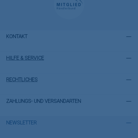
KONTAKT
HILFE & SERVICE
RECHTLICHES
ZAHLUNGS- UND VERSANDARTEN
NEWSLETTER