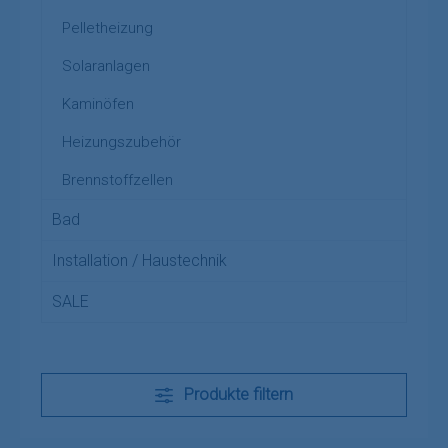
Pelletheizung
Solaranlagen
Kaminöfen
Heizungszubehör
Brennstoffzellen
Bad
Installation / Haustechnik
SALE
Produkte filtern