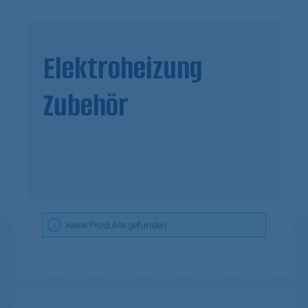
Elektroheizung
Zubehör
Keine Produkte gefunden.