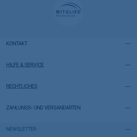
KONTAKT
HILFE & SERVICE
RECHTLICHES
ZAHLUNGS- UND VERSANDARTEN
NEWSLETTER