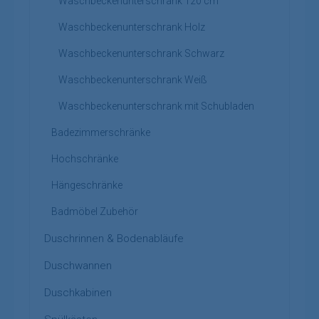
Waschbeckenunterschrank 120 cm
Waschbeckenunterschrank Holz
Waschbeckenunterschrank Schwarz
Waschbeckenunterschrank Weiß
Waschbeckenunterschrank mit Schubladen
Badezimmerschränke
Hochschränke
Hängeschränke
Badmöbel Zubehör
Duschrinnen & Bodenabläufe
Duschwannen
Duschkabinen