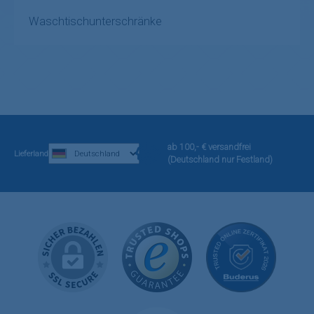
Waschtischunterschränke
ab 100,- € versandfrei
Lieferland
(Deutschland nur Festland)