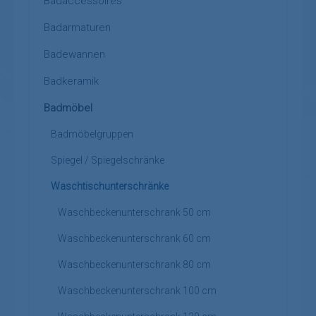
Badaccessoires
Badarmaturen
Badewannen
Badkeramik
Badmöbel
Badmöbelgruppen
Spiegel / Spiegelschränke
Waschtischunterschränke
Waschbeckenunterschrank 50 cm
Waschbeckenunterschrank 60 cm
Waschbeckenunterschrank 80 cm
Waschbeckenunterschrank 100 cm