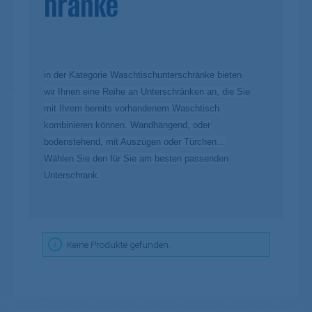
hränke
in der Kategorie Waschtischunterschränke bieten
wir Ihnen eine Reihe an Unterschränken an, die Sie
mit Ihrem bereits vorhandenem Waschtisch
kombinieren können. Wandhängend, oder
bodenstehend, mit Auszügen oder Türchen…
Wählen Sie den für Sie am besten passenden
Unterschrank.
Keine Produkte gefunden.