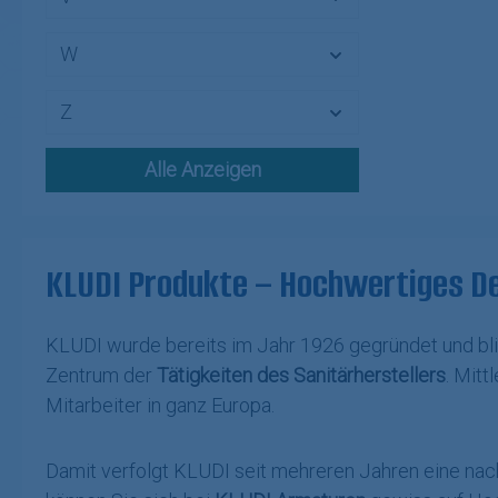
W
Z
Alle Anzeigen
KLUDI Produkte – Hochwertiges De
KLUDI wurde bereits im Jahr 1926 gegründet und blick
Zentrum der
Tätigkeiten des Sanitärherstellers
. Mitt
Mitarbeiter in ganz Europa.
Damit verfolgt KLUDI seit mehreren Jahren eine nach