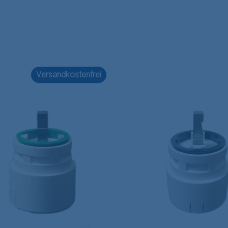
Versandkostenfrei