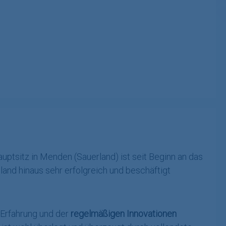
uptsitz in Menden (Sauerland) ist seit Beginn an das
land hinaus sehr erfolgreich und beschäftigt
 Erfahrung und der
regelmäßigen Innovationen