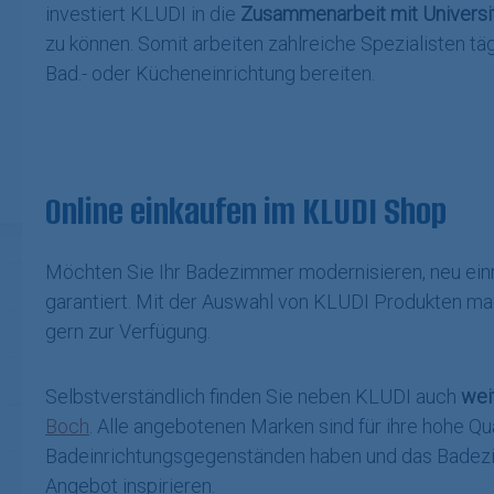
investiert KLUDI in die
Zusammenarbeit mit Universit
zu können. Somit arbeiten zahlreiche Spezialisten t
Bad.- oder Kücheneinrichtung bereiten.
Online einkaufen im KLUDI Shop
Möchten Sie Ihr Badezimmer modernisieren, neu einr
garantiert. Mit der Auswahl von KLUDI Produkten ma
gern zur Verfügung.
Selbstverständlich finden Sie neben KLUDI auch
wei
Boch
. Alle angebotenen Marken sind für ihre hohe Qu
Badeinrichtungsgegenständen haben und das Badezimm
Angebot inspirieren.