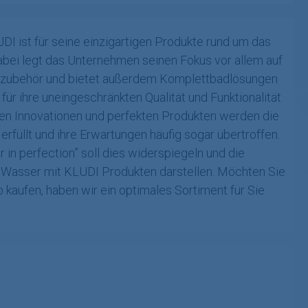
DI ist für seine einzigartigen Produkte rund um das
bei legt das Unternehmen seinen Fokus vor allem auf
dzubehör und bietet außerdem Komplettbadlösungen
für ihre uneingeschränkten Qualität und Funktionalität
en Innovationen und perfekten Produkten werden die
rfüllt und ihre Erwartungen häufig sogar übertroffen.
in perfection” soll dies widerspiegeln und die
 Wasser mit KLUDI Produkten darstellen. Möchten Sie
kaufen, haben wir ein optimales Sortiment für Sie