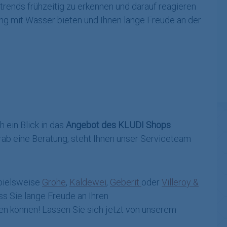
trends frühzeitig zu erkennen und darauf reagieren
ng mit Wasser bieten und Ihnen lange Freude an der
 ein Blick in das
Angebot des KLUDI Shops
ab eine Beratung, steht Ihnen unser Serviceteam
spielsweise
Grohe
,
Kaldewei
,
Geberit
oder
Villeroy &
ss Sie lange Freude an Ihren
en können! Lassen Sie sich jetzt von unserem