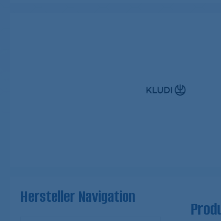
Hersteller Navigation
Produ