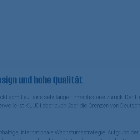
sign und hohe Qualität
t somit auf eine sehr lange Firmenhistorie zurück. Der Ha
lerweile ist KLUDI aber auch über die Grenzen von Deutsch
haltige, internationale Wachstumsstrategie. Aufgrund der