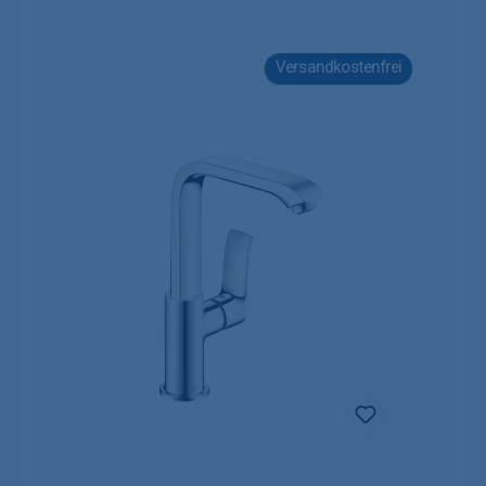
Versandkostenfrei