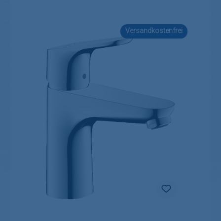
Versandkostenfrei