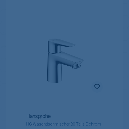
Hansgrohe
HG Waschtischmischer 80 Talis E chrom