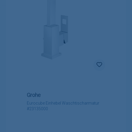
Grohe
Eurocube Einhebel Waschtischarmatur
#23135000