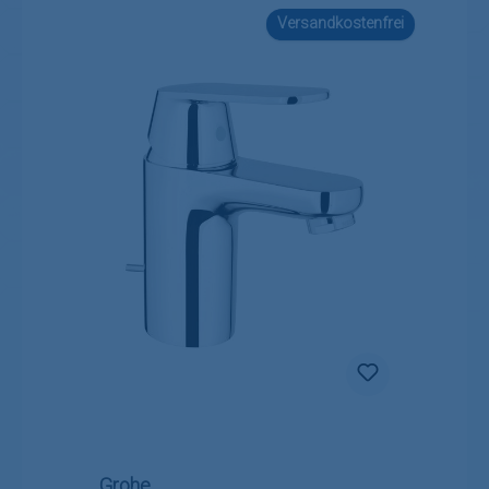
Versandkostenfrei
Grohe