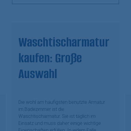
Waschtischarmatur
kaufen: Große
Auswahl
Die wohl am häufigsten benutzte Armatur
im Badezimmer ist die
Waschtischarmatur. Sie ist täglich im
Einsatz und muss daher einige wichtige
Eigenschaften erfüllen. In jedem Falle