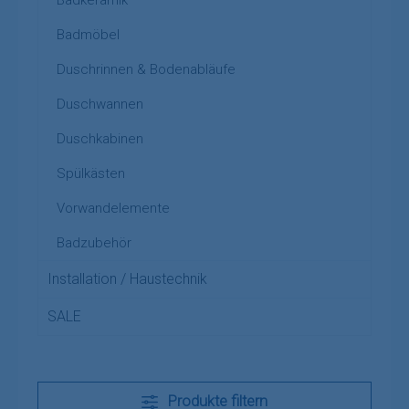
Badmöbel
Duschrinnen & Bodenabläufe
Duschwannen
Duschkabinen
Spülkästen
Vorwandelemente
Badzubehör
Installation / Haustechnik
SALE
Produkte filtern