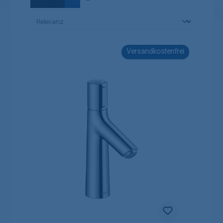
Versandkostenfrei