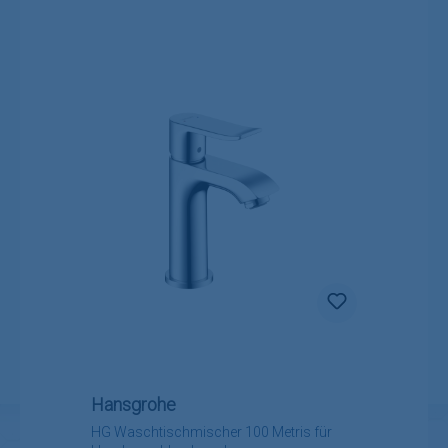
Hansgrohe
HG Waschtischmischer 100 Metris für