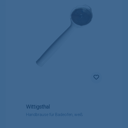
Wittigsthal
Handbrause für Badeofen, weiß