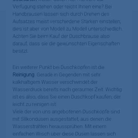
Verfügung stehen oder reicht Ihnen eine? Bei
Handbrausen lassen sich durch Drehen des
Aufsatzes meist verschiedene Stärken einstellen,
dies ist aber von Modell zu Modell unterschiedlich.
Achten Sie beim Kauf der Duschbrause also
darauf, dass sie die gewünschten Eigenschaften
besitzt.
Ein weiterer Punkt bei Duschköpfen ist die
Reinigung
. Gerade in Gegenden mit sehr
kalkhaltigem Wasser verschwindet der
Wasserdruck bereits nach geraumer Zeit. Wichtig
ist es also, dass Sie einen Duschkopf kaufen, der
leicht zu reinigen ist.
Viele der von uns angebotenen Duschköpfe sind
mit Silikondüsen ausgestattet, aus denen die
Wasserstrahlen heraussprühen. Mit einem
einfachen Wisch über diese Düsen lassen sich