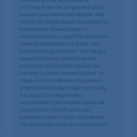
möchten, finden Sie bei uns eine große
Auswahl verschiedenster Modelle. Hier
können Sie Handbrausen, Brausesets für
Badewannen, Brausestangen in
unterschiedlichen Längen für die Dusche
sowie Regenbrausen zur Wand- oder
Deckenbefestigung kaufen. Wie Sie aus
eigener Erfahrung sicherlich wissen,
macht erst die passende Brause das
Duschen zu einem wahren Erlebnis. Im
Urlaub im Hotel oder beim Duschen in
anderen Einrichtungen stellt man häufig
fest, dass Duschköpfe völlig
verschiedene Eigenschaften haben, die
Sie ganz nach Ihren Präferenzen
auswählen können. Dabei möchten wir
Sie mit unserem Sortiment unterstützen!