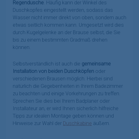
Regendusche
. Häufig kann der Winkel des
Duschkopfes eingestellt werden, sodass das
Wasser nicht immer direkt von oben, sondern auch
etwas seitlich kommen kann. Umgesetzt wird dies
durch Kugelgelenke an der Brause selbst, die Sie
bis zu einem bestimmten Gradmaß drehen
können.
Selbstverständlich ist auch die
gemeinsame
Installation von beiden Duschköpfen
oder
verschiedenen Brausen möglich. Hierbei sind
natürlich die Gegebenheiten in Ihrem Badezimmer
zu beachten und einige Vorkehrungen zu treffen.
Sprechen Sie dies bei Ihrem Badplaner oder
Installateur an, er wird Ihnen sicherlich hilfreiche
Tipps zur idealen Montage geben können und
Hinweise zur Wahl der
Duschkabine
äußern.