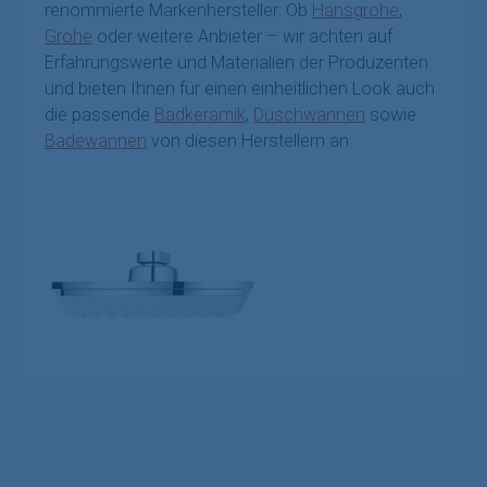
renommierte Markenhersteller: Ob
Hansgrohe
,
Grohe
oder weitere Anbieter – wir achten auf
Erfahrungswerte und Materialien der Produzenten
und bieten Ihnen für einen einheitlichen Look auch
die passende
Badkeramik
,
Duschwannen
sowie
Badewannen
von diesen Herstellern an.