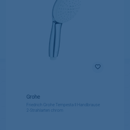
Grohe
Friedrich Grohe Tempesta II Handbrause
2-Strahlarten chrom