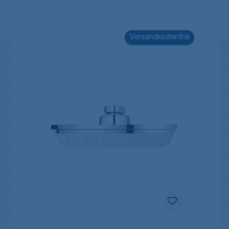
Versandkostenfrei