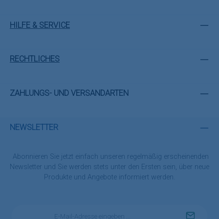
HILFE & SERVICE
RECHTLICHES
ZAHLUNGS- UND VERSANDARTEN
NEWSLETTER
Abonnieren Sie jetzt einfach unseren regelmäßig erscheinenden
Newsletter und Sie werden stets unter den Ersten sein, über neue
Produkte und Angebote informiert werden.
E-
Mail-