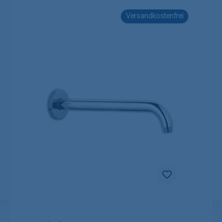
Versandkostenfrei