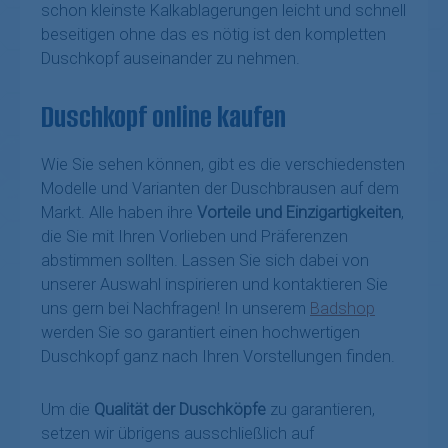
schon kleinste Kalkablagerungen leicht und schnell
beseitigen ohne das es nötig ist den kompletten
Duschkopf auseinander zu nehmen.
Duschkopf online kaufen
Wie Sie sehen können, gibt es die verschiedensten
Modelle und Varianten der Duschbrausen auf dem
Markt. Alle haben ihre
Vorteile und Einzigartigkeiten
,
die Sie mit Ihren Vorlieben und Präferenzen
abstimmen sollten. Lassen Sie sich dabei von
unserer Auswahl inspirieren und kontaktieren Sie
uns gern bei Nachfragen! In unserem
Badshop
werden Sie so garantiert einen hochwertigen
Duschkopf ganz nach Ihren Vorstellungen finden.
Um die
Qualität der Duschköpfe
zu garantieren,
setzen wir übrigens ausschließlich auf