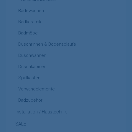
Badewannen
Badkeramik
Badmöbel
Duschrinnen & Bodenabläufe
Duschwannen
Duschkabinen
Spülkästen
Vorwandelemente
Badzubehör
Installation / Haustechnik
SALE