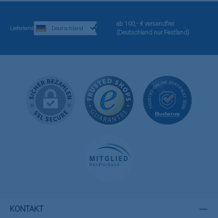
ab 100,- € versandfrei
Lieferland
(Deutschland nur Festland)
KONTAKT