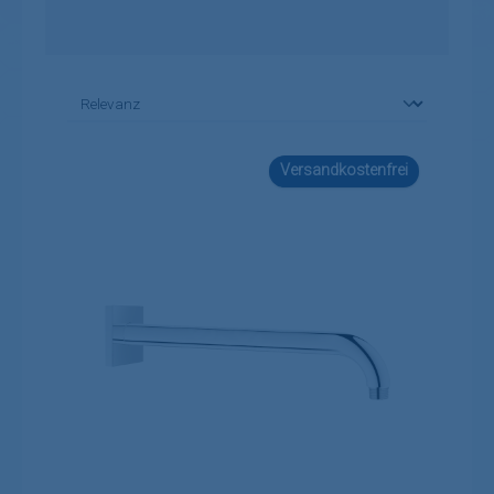
Versandkostenfrei