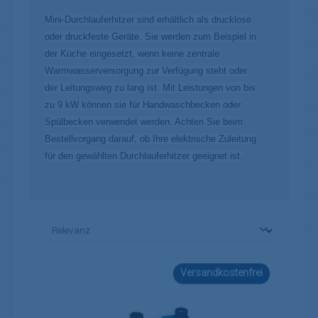
Mini-Durchlauferhitzer sind erhältlich als drucklose
oder druckfeste Geräte. Sie werden zum Beispiel in
der Küche eingesetzt, wenn keine zentrale
Warmwasserversorgung zur Verfügung steht oder
der Leitungsweg zu lang ist. Mit Leistungen von bis
zu 9 kW können sie für Handwaschbecken oder
Spülbecken verwendet werden. Achten Sie beim
Bestellvorgang darauf, ob Ihre elektrische Zuleitung
für den gewählten Durchlauferhitzer geeignet ist.
Versandkostenfrei