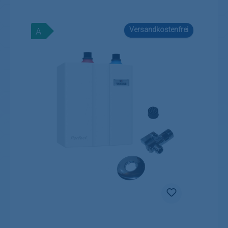
Versandkostenfrei
A