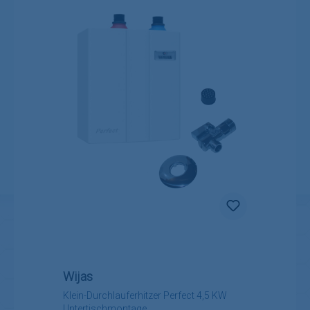
Wijas
Klein-Durchlauferhitzer Perfect 4,5 KW
Untertischmontage