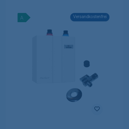
Versandkostenfrei
A