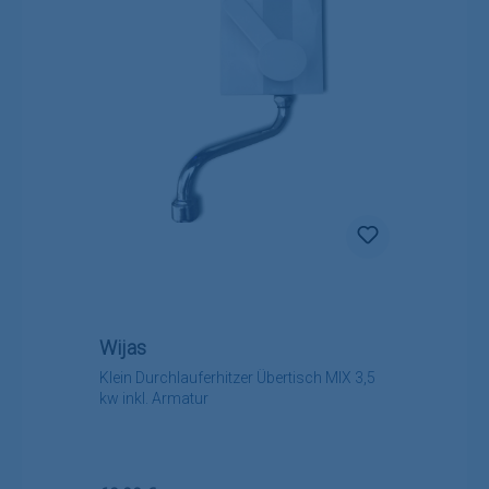
Wijas
Klein Durchlauferhitzer Übertisch MIX 3,5
kw inkl. Armatur