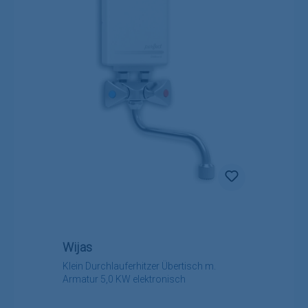
Wijas
Klein Durchlauferhitzer Übertisch m.
Armatur 5,0 KW elektronisch