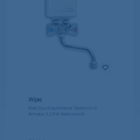
Wijas
Klein Durchlauferhitzer Übertisch m.
Armatur 3,5 KW elektronisch