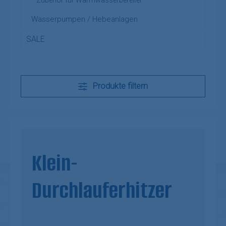
Wasserpumpen / Hebeanlagen
SALE
Produkte filtern
Klein-
Durchlauferhitzer