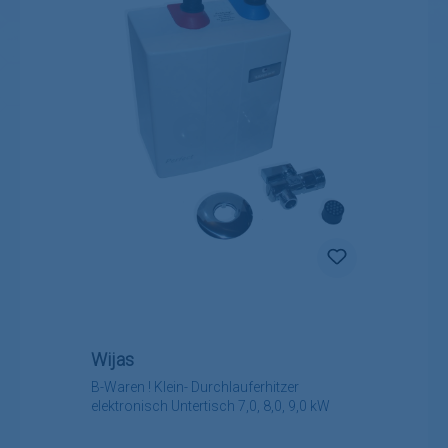
Wijas
B-Waren ! Klein- Durchlauferhitzer
elektronisch Untertisch 7,0, 8,0, 9,0 kW