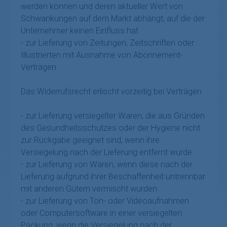
werden können und deren aktueller Wert von
Schwankungen auf dem Markt abhängt, auf die der
Unternehmer keinen Einfluss hat
- zur Lieferung von Zeitungen, Zeitschriften oder
Illustrierten mit Ausnahme von Abonnement-
Verträgen.
Das Widerrufsrecht erlischt vorzeitig bei Verträgen
- zur Lieferung versiegelter Waren, die aus Gründen
des Gesundheitsschutzes oder der Hygiene nicht
zur Rückgabe geeignet sind, wenn ihre
Versiegelung nach der Lieferung entfernt wurde
- zur Lieferung von Waren, wenn diese nach der
Lieferung aufgrund ihrer Beschaffenheit untrennbar
mit anderen Gütern vermischt wurden
- zur Lieferung von Ton- oder Videoaufnahmen
oder Computersoftware in einer versiegelten
Packung, wenn die Versiegelung nach der