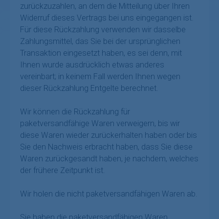
zurückzuzahlen, an dem die Mitteilung über Ihren
Widerruf dieses Vertrags bei uns eingegangen ist.
Für diese Rückzahlung verwenden wir dasselbe
Zahlungsmittel, das Sie bei der ursprünglichen
Transaktion eingesetzt haben, es sei denn, mit
Ihnen wurde ausdrücklich etwas anderes
vereinbart; in keinem Fall werden Ihnen wegen
dieser Rückzahlung Entgelte berechnet.
Wir können die Rückzahlung für
paketversandfähige Waren verweigern, bis wir
diese Waren wieder zurückerhalten haben oder bis
Sie den Nachweis erbracht haben, dass Sie diese
Waren zurückgesandt haben, je nachdem, welches
der frühere Zeitpunkt ist.
Wir holen die nicht paketversandfähigen Waren ab.
Sie haben die paketversandfähigen Waren