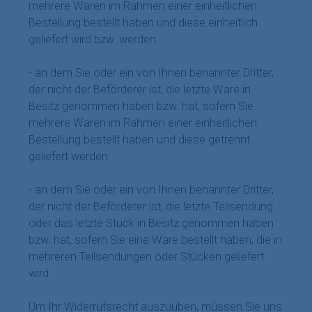
mehrere Waren im Rahmen einer einheitlichen
Bestellung bestellt haben und diese einheitlich
geliefert wird bzw. werden
- an dem Sie oder ein von Ihnen benannter Dritter,
der nicht der Beförderer ist, die letzte Ware in
Besitz genommen haben bzw. hat, sofern Sie
mehrere Waren im Rahmen einer einheitlichen
Bestellung bestellt haben und diese getrennt
geliefert werden
- an dem Sie oder ein von Ihnen benannter Dritter,
der nicht der Beförderer ist, die letzte Teilsendung
oder das letzte Stück in Besitz genommen haben
bzw. hat, sofern Sie eine Ware bestellt haben, die in
mehreren Teilsendungen oder Stücken geliefert
wird
Um Ihr Widerrufsrecht auszuüben, müssen Sie uns