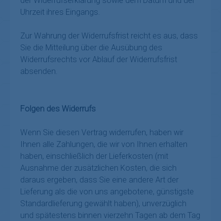
der Widerrufserklärung sowie dem Datum und der
Uhrzeit ihres Eingangs.
Zur Wahrung der Widerrufsfrist reicht es aus, dass
Sie die Mitteilung über die Ausübung des
Widerrufsrechts vor Ablauf der Widerrufsfrist
absenden.
Folgen des Widerrufs
Wenn Sie diesen Vertrag widerrufen, haben wir
Ihnen alle Zahlungen, die wir von Ihnen erhalten
haben, einschließlich der Lieferkosten (mit
Ausnahme der zusätzlichen Kosten, die sich
daraus ergeben, dass Sie eine andere Art der
Lieferung als die von uns angebotene, günstigste
Standardlieferung gewählt haben), unverzüglich
und spätestens binnen
vierzehn Tagen
ab dem Tag