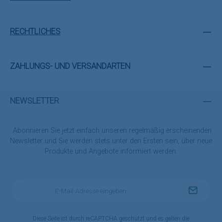
RECHTLICHES
ZAHLUNGS- UND VERSANDARTEN
NEWSLETTER
Abonnieren Sie jetzt einfach unseren regelmäßig erscheinenden
Newsletter und Sie werden stets unter den Ersten sein, über neue
Produkte und Angebote informiert werden.
E-
Mail-
Adresse
*
Diese Seite ist durch reCAPTCHA geschützt und es gelten die