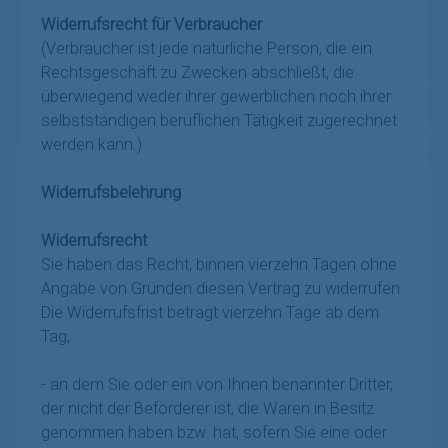
Widerrufsrecht für Verbraucher
(Verbraucher ist jede natürliche Person, die ein
Rechtsgeschäft zu Zwecken abschließt, die
überwiegend weder ihrer gewerblichen noch ihrer
selbstständigen beruflichen Tätigkeit zugerechnet
werden kann.)
Widerrufsbelehrung
Widerrufsrecht
Sie haben das Recht, binnen vierzehn Tagen ohne
Angabe von Gründen diesen Vertrag zu widerrufen.
Die Widerrufsfrist beträgt vierzehn Tage ab dem
Tag,
- an dem Sie oder ein von Ihnen benannter Dritter,
der nicht der Beförderer ist, die Waren in Besitz
genommen haben bzw. hat, sofern Sie eine oder