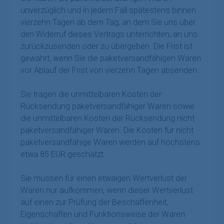
unverzüglich und in jedem Fall spätestens binnen
vierzehn Tagen ab dem Tag, an dem Sie uns über
den Widerruf dieses Vertrags unterrichten, an uns
zurückzusenden oder zu übergeben. Die Frist ist
gewahrt, wenn Sie die paketversandfähigen Waren
vor Ablauf der Frist von vierzehn Tagen absenden.
Sie tragen die unmittelbaren Kosten der
Rücksendung paketversandfähiger Waren sowie
die unmittelbaren Kosten der Rücksendung nicht
paketversandfähiger Waren. Die Kosten für nicht
paketversandfähige Waren werden auf höchstens
etwa 85 EUR geschätzt.
Sie müssen für einen etwaigen Wertverlust der
Waren nur aufkommen, wenn dieser Wertverlust
auf einen zur Prüfung der Beschaffenheit,
Eigenschaften und Funktionsweise der Waren