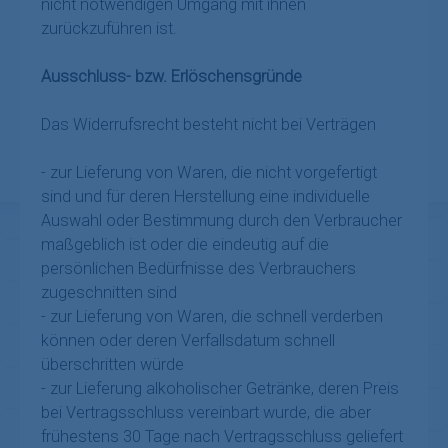
nicht notwendigen Umgang mit ihnen
zurückzuführen ist.
Ausschluss- bzw. Erlöschensgründe
Das Widerrufsrecht besteht nicht bei Verträgen
- zur Lieferung von Waren, die nicht vorgefertigt
sind und für deren Herstellung eine individuelle
Auswahl oder Bestimmung durch den Verbraucher
maßgeblich ist oder die eindeutig auf die
persönlichen Bedürfnisse des Verbrauchers
zugeschnitten sind
- zur Lieferung von Waren, die schnell verderben
können oder deren Verfallsdatum schnell
überschritten würde
- zur Lieferung alkoholischer Getränke, deren Preis
bei Vertragsschluss vereinbart wurde, die aber
frühestens 30 Tage nach Vertragsschluss geliefert