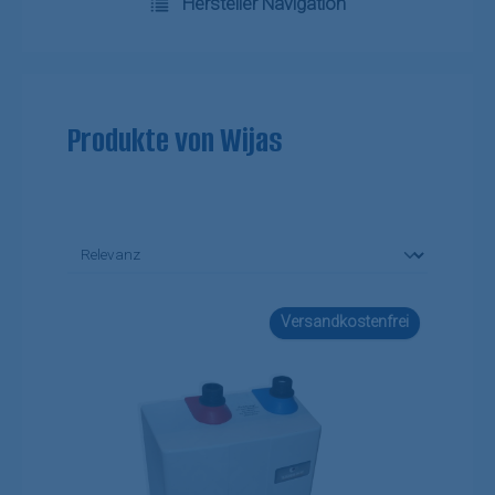
Hersteller Navigation
Produkte von Wijas
Versandkostenfrei