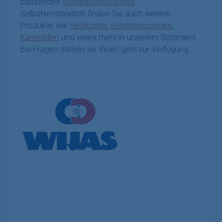
passendes
Installationszubehör
.
Selbstverständlich finden Sie auch weitere
Produkte, wie
Heizkörper
,
Elektroheizungen
,
Kaminöfen
und vieles mehr in unserem Sortiment.
Bei Fragen stehen wir Ihnen gern zur Verfügung.