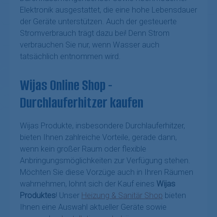
Elektronik ausgestattet, die eine hohe Lebensdauer
der Geräte unterstützen. Auch der gesteuerte
Stromverbrauch trägt dazu bei! Denn Strom
verbrauchen Sie nur, wenn Wasser auch
tatsächlich entnommen wird.
Wijas Online Shop -
Durchlauferhitzer kaufen
Wijas Produkte, insbesondere Durchlauferhitzer,
bieten Ihnen zahlreiche Vorteile, gerade dann,
wenn kein großer Raum oder flexible
Anbringungsmöglichkeiten zur Verfügung stehen.
Möchten Sie diese Vorzüge auch in Ihren Räumen
wahrnehmen, lohnt sich der Kauf eines
Wijas
Produktes
! Unser
Heizung & Sanitär Shop
bieten
Ihnen eine Auswahl aktueller Geräte sowie