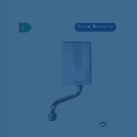
Versandkostenfrei
A