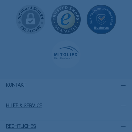
KONTAKT
HILFE & SERVICE
RECHTLICHES