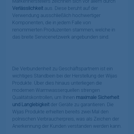
Markenherstellers zeichnen sich vor allem durch
Verlässlichkeit
aus. Diese beruht auf der
Verwendung ausschließlich hochwertiger
Komponenten, die in jedem Falle von
renommierten Produzenten stammen, welche in
das breite Servicenetzwerk angebunden sind.
Die Verbundenheit zu Geschäftspartnern ist ein
wichtiges Standbein bei der Herstellung der Wijas
Produkte. Über dies hinaus unterliegen die
modernen Warmwasserquellen strengen
Qualitätskontrollen, um Ihnen
maximale Sicherheit
und Langlebigkeit
der Geräte zu garantieren. Die
Wijas Produkte erhielten bereits zwei Mal den
polnischen Verbraucherpreis, was als Zeichen der
Anerkennung der Kunden verstanden werden kann.