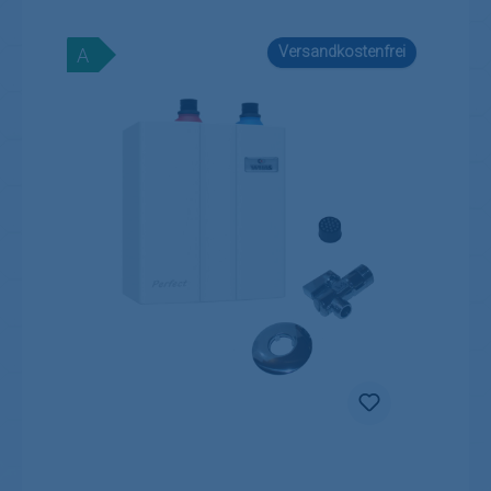
Versandkostenfrei
A