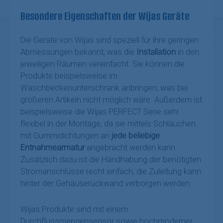
Besondere Eigenschaften der Wijas Geräte
Die Geräte von Wijas sind speziell für ihre geringen
Abmessungen bekannt, was die
Installation
in den
jeweiligen Räumen vereinfacht. Sie können die
Produkte beispielsweise im
Waschbeckenunterschrank anbringen, was bei
größeren Artikeln nicht möglich wäre. Außerdem ist
beispielsweise die Wijas PERFECT Serie sehr
flexibel in der Montage, da sie mittels Schläuchen
mit Gummidichtungen an
jede beliebige
Entnahmearmatur
angebracht werden kann.
Zusätzlich dazu ist die Handhabung der benötigten
Stromanschlüsse recht einfach, die Zuleitung kann
hinter der Gehäuserückwand verborgen werden.
Wijas Produkte sind mit einem
Durchflussmengensensor sowie hochmoderner