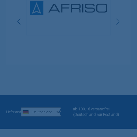
ab 100,- € versandfrei
Lieferland
(Deutschland nur Festland)