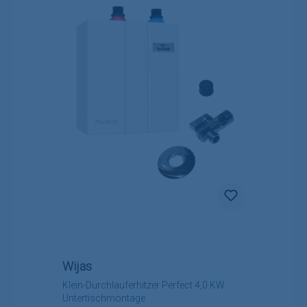
Wijas
Klein-Durchlauferhitzer Perfect 4,0 KW
Untertischmontage