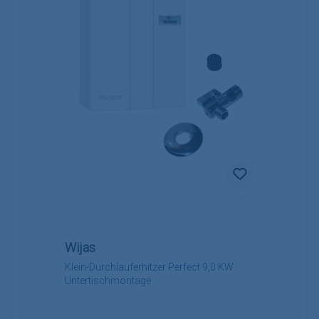
Wijas
Klein-Durchlauferhitzer Perfect 9,0 KW
Untertischmontage