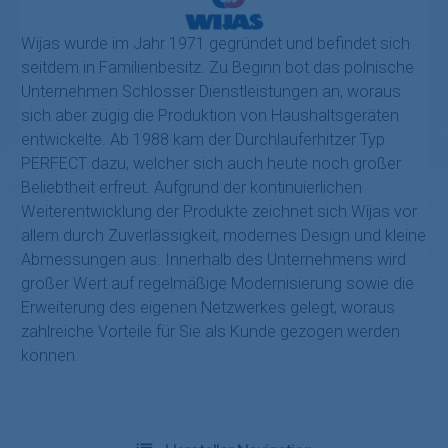
Wijas wurde im Jahr 1971 gegründet und befindet sich
seitdem in Familienbesitz. Zu Beginn bot das polnische
Unternehmen Schlosser Dienstleistungen an, woraus
sich aber zügig die Produktion von Haushaltsgeräten
entwickelte. Ab 1988 kam der Durchlauferhitzer Typ
PERFECT dazu, welcher sich auch heute noch großer
Beliebtheit erfreut. Aufgrund der kontinuierlichen
Weiterentwicklung der Produkte zeichnet sich Wijas vor
allem durch Zuverlässigkeit, modernes Design und kleine
Abmessungen aus. Innerhalb des Unternehmens wird
großer Wert auf regelmäßige Modernisierung sowie die
Erweiterung des eigenen Netzwerkes gelegt, woraus
zahlreiche Vorteile für Sie als Kunde gezogen werden
können.