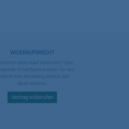
WIDERRUFSRECHT
möchten einen Kauf widerrufen? Über
folgende Schaltfläche können Sie den
derruf Ihrer Bestellung einfach und
direkt erklären.
Vertrag widerrufen