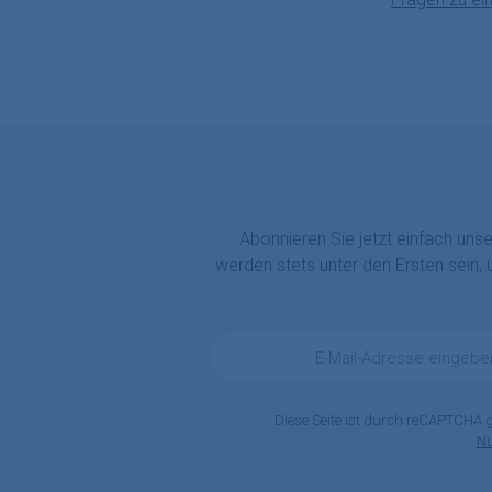
Abonnieren Sie jetzt einfach uns
werden stets unter den Ersten sein,
E-
Mail-
Adresse
*
Diese Seite ist durch reCAPTCHA 
N