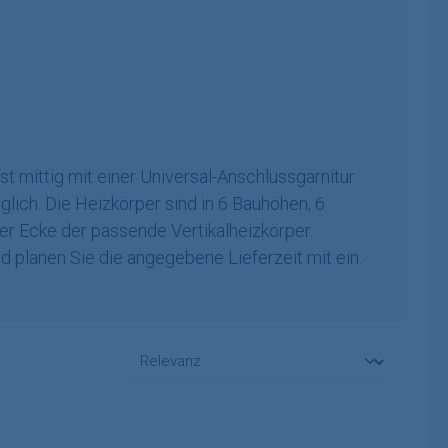
st mittig mit einer Universal-Anschlussgarnitur
öglich. Die Heizkörper sind in 6 Bauhöhen, 6
der Ecke der passende Vertikalheizkörper.
und planen Sie die angegebene Lieferzeit mit ein.