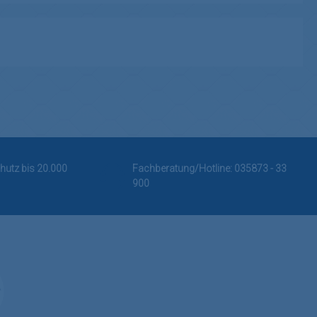
hutz bis 20.000
Fachberatung/Hotline:
035873 - 33
900