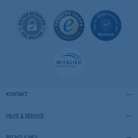
KONTAKT
HILFE & SERVICE
RECHTLICHES