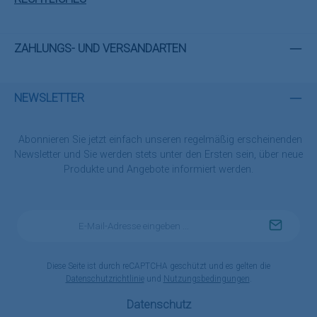
ZAHLUNGS- UND VERSANDARTEN
NEWSLETTER
Abonnieren Sie jetzt einfach unseren regelmäßig erscheinenden
Newsletter und Sie werden stets unter den Ersten sein, über neue
Produkte und Angebote informiert werden.
E-
Mail-
Adresse
*
Diese Seite ist durch reCAPTCHA geschützt und es gelten die
Datenschutzrichtlinie
und
Nutzungsbedingungen
.
Datenschutz