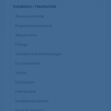
Installation / Haustechnik
Abwassertechnik
Regenwassernutzung
Wasserrohre
Fittings
Schellen & Rohrhalterungen
Druckminderer
Ventile
Dichtungen
Filtertechnik
Installationszubehör
Pools & Zubehör