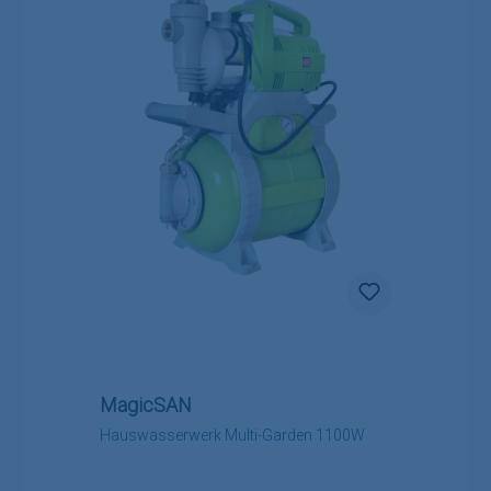
MagicSAN
Hauswasserwerk Multi-Garden 1100W