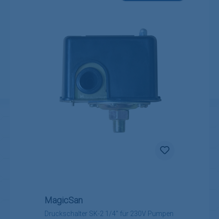
MagicSan
Druckschalter SK-2 1/4" für 230V Pumpen