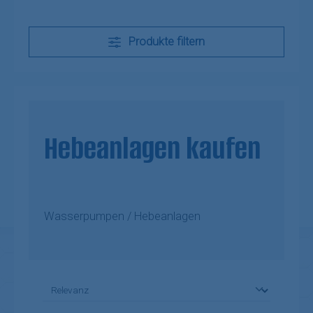
Produkte filtern
Hebeanlagen kaufen
Wasserpumpen / Hebeanlagen