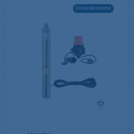
Versandkostenfrei