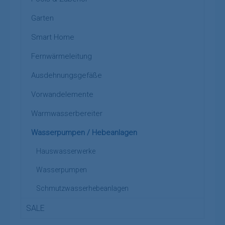
Garten
Smart Home
Fernwärmeleitung
Ausdehnungsgefäße
Vorwandelemente
Warmwasserbereiter
Wasserpumpen / Hebeanlagen
Hauswasserwerke
Wasserpumpen
Schmutzwasserhebeanlagen
SALE