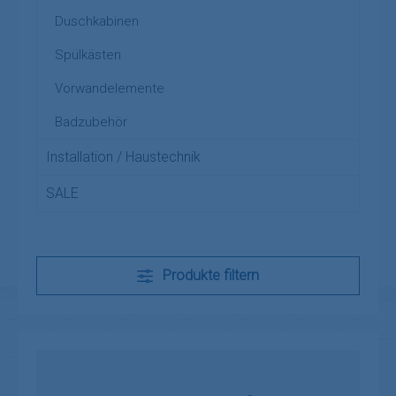
Duschkabinen
Spülkästen
Vorwandelemente
Badzubehör
Installation / Haustechnik
SALE
Produkte filtern