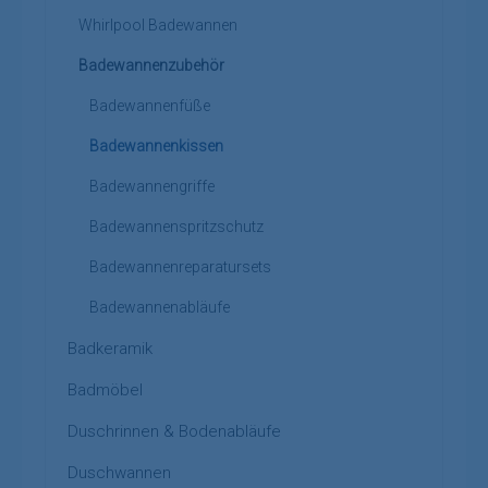
Whirlpool Badewannen
Badewannenzubehör
Badewannenfüße
Badewannenkissen
Badewannengriffe
Badewannenspritzschutz
Badewannenreparatursets
Badewannenabläufe
Badkeramik
Badmöbel
Duschrinnen & Bodenabläufe
Duschwannen