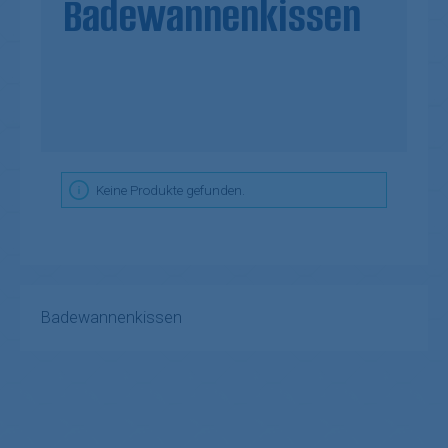
Badewannenkissen
Keine Produkte gefunden.
Badewannenkissen