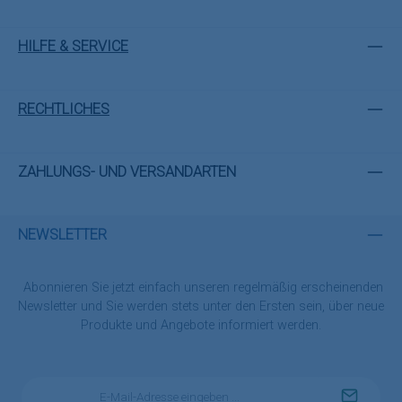
HILFE & SERVICE
RECHTLICHES
ZAHLUNGS- UND VERSANDARTEN
NEWSLETTER
Abonnieren Sie jetzt einfach unseren regelmäßig erscheinenden
Newsletter und Sie werden stets unter den Ersten sein, über neue
Produkte und Angebote informiert werden.
E-
Mail-