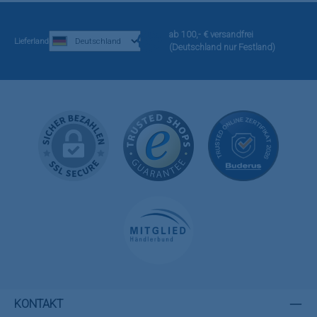
ab 100,- € versandfrei
Lieferland
(Deutschland nur Festland)
KONTAKT