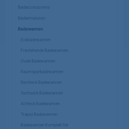
Badaccessoires
Badarmaturen
Badewannen
Eckbadewannen
Freistehende Badewannen
Ovale Badewannen
Raumsparbadewannen
Rechteck Badewannen
Sechseck Badewannen
Achteck Badewannen
Trapez Badewannen
Badewannen Komplett Set