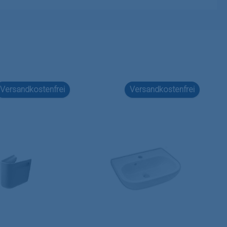
Versandkostenfrei
Versandkostenfrei