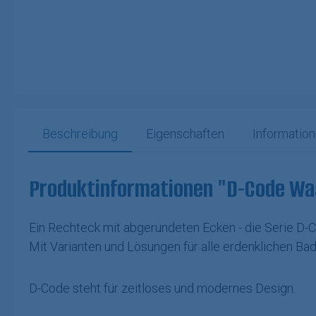
Beschreibung
Eigenschaften
Information
Produktinformationen "D-Code Wa
Ein Rechteck mit abgerundeten Ecken - die Serie D-C
Mit Varianten und Lösungen für alle erdenklichen Ba
D-Code steht für zeitloses und modernes Design.