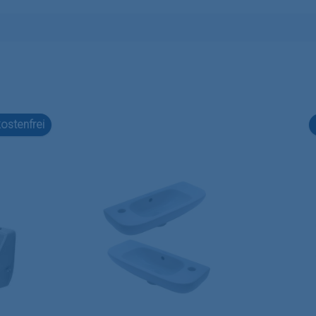
ostenfrei