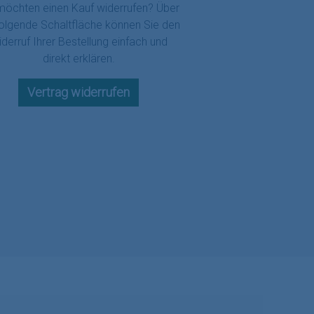
möchten einen Kauf widerrufen? Über
folgende Schaltfläche können Sie den
derruf Ihrer Bestellung einfach und
direkt erklären.
Vertrag widerrufen