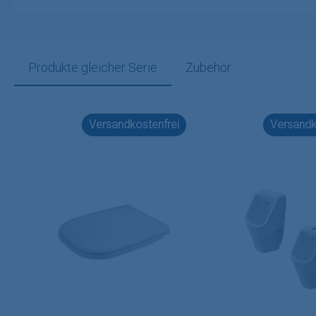
Produkte gleicher Serie
Zubehör
Produktgalerie überspringen
Versandkostenfrei
Versandk