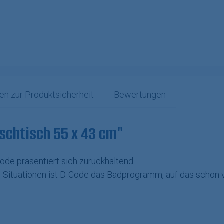
en zur Produktsicherheit
Bewertungen
schtisch 55 x 43 cm"
ode präsentiert sich zurückhaltend.
d-Situationen ist D-Code das Badprogramm, auf das schon 