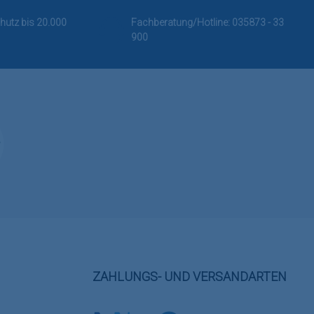
hutz bis 20.000
Fachberatung/Hotline:
035873 - 33
900
ZAHLUNGS- UND VERSANDARTEN