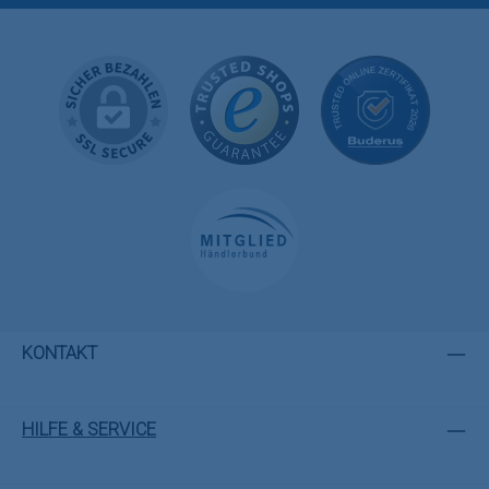
KONTAKT
HILFE & SERVICE