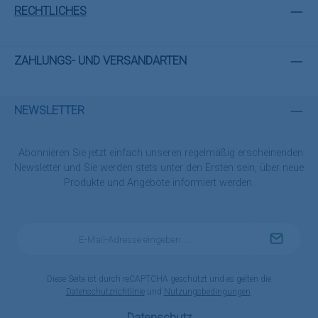
RECHTLICHES
ZAHLUNGS- UND VERSANDARTEN
NEWSLETTER
Abonnieren Sie jetzt einfach unseren regelmäßig erscheinenden
Newsletter und Sie werden stets unter den Ersten sein, über neue
Produkte und Angebote informiert werden.
E-
Mail-
Adresse
*
Diese Seite ist durch reCAPTCHA geschützt und es gelten die
Datenschutzrichtlinie
und
Nutzungsbedingungen
.
Datenschutz