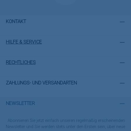
KONTAKT
HILFE & SERVICE
RECHTLICHES
ZAHLUNGS- UND VERSANDARTEN
NEWSLETTER
Abonnieren Sie jetzt einfach unseren regelmäßig erscheinenden
Newsletter und Sie werden stets unter den Ersten sein, über neue