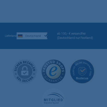
ab 100,- € versandfrei
Lieferland
(Deutschland nur Festland)