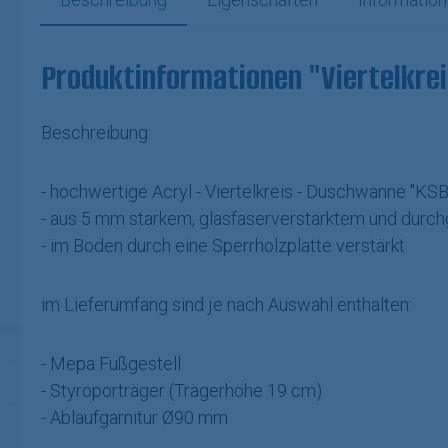
Produktinformationen "Viertelkr
Beschreibung:
- hochwertige Acryl - Viertelkreis - Duschwanne "KSB
- aus 5 mm starkem, glasfaserverstärktem und durch
- im Boden durch eine Sperrholzplatte verstärkt
im Lieferumfang sind je nach Auswahl enthalten:
- Mepa Fußgestell
- Styroporträger (Trägerhöhe 19 cm)
- Ablaufgarnitur Ø90 mm