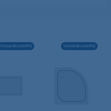
Versandkostenfrei
Versandkostenfrei