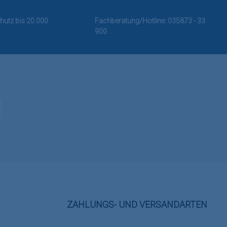
hutz bis 20.000
Fachberatung/Hotline:
035873 - 33
900
ZAHLUNGS- UND VERSANDARTEN