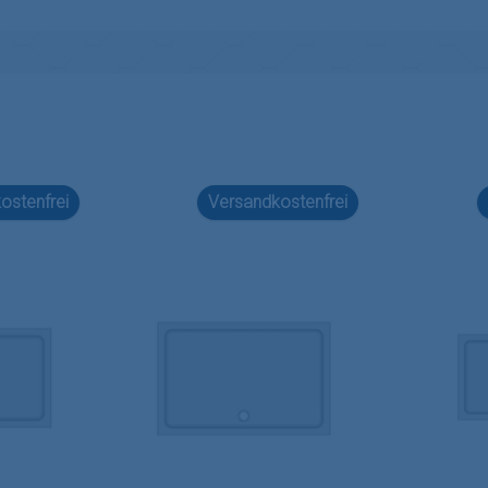
ostenfrei
Versandkostenfrei