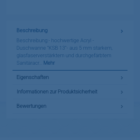
Beschreibung
Beschreibung:- hochwertige Acryl -
Duschwanne "KSB 13"- aus 5 mm starkem,
glasfaserverstärktem und durchgefärbtem
Sanitäracr…
Mehr
Eigenschaften
Informationen zur Produktsicherheit
Bewertungen