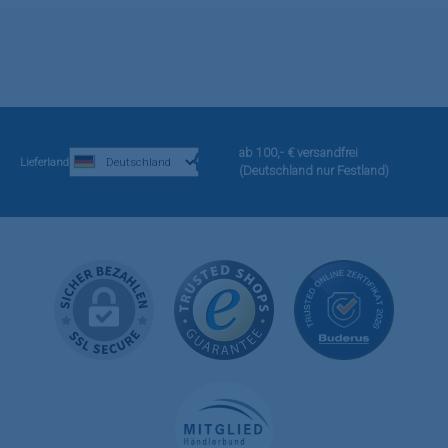
ab 100,- € versandfrei
Lieferland
(Deutschland nur Festland)