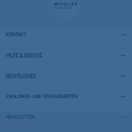
KONTAKT
HILFE & SERVICE
RECHTLICHES
ZAHLUNGS- UND VERSANDARTEN
NEWSLETTER