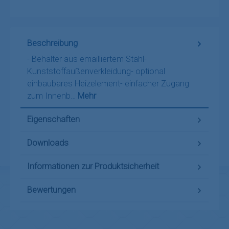
Beschreibung
- Behälter aus emailliertem Stahl-
Kunststoffaußenverkleidung- optional
einbaubares Heizelement- einfacher Zugang
zum Innenb…
Mehr
Eigenschaften
Downloads
Informationen zur Produktsicherheit
Bewertungen