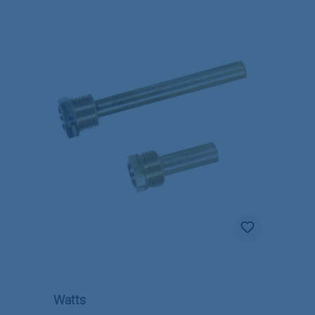
Watts