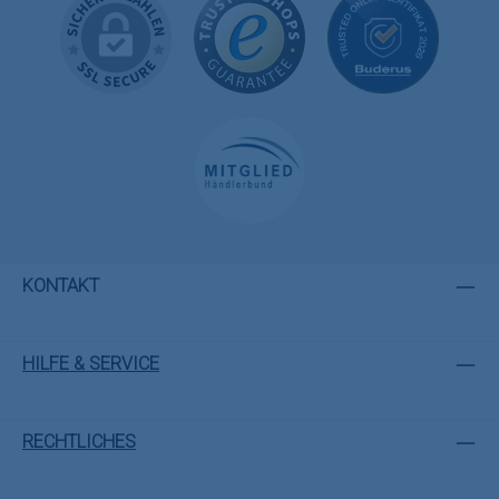
KONTAKT
HILFE & SERVICE
RECHTLICHES