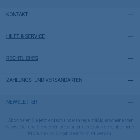
KONTAKT
HILFE & SERVICE
RECHTLICHES
ZAHLUNGS- UND VERSANDARTEN
NEWSLETTER
Abonnieren Sie jetzt einfach unseren regelmäßig erscheinenden
Newsletter und Sie werden stets unter den Ersten sein, über neue
Produkte und Angebote informiert werden.