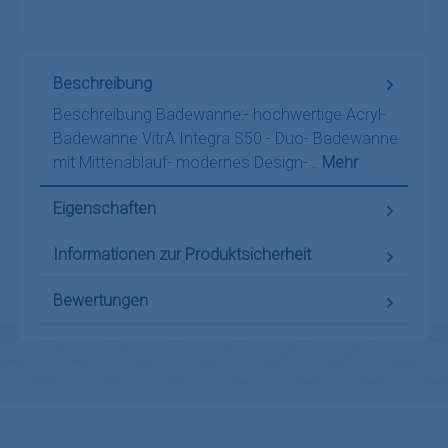
Beschreibung
Beschreibung Badewanne:- hochwertige Acryl-
Badewanne VitrA Integra S50 - Duo- Badewanne
mit Mittenablauf- modernes Design-…
Mehr
Eigenschaften
Informationen zur Produktsicherheit
Bewertungen