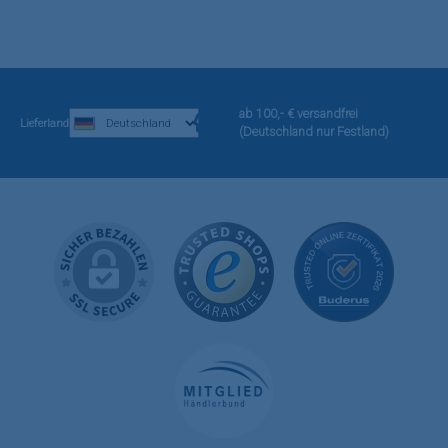
ab 100,- € versandfrei
Lieferland
(Deutschland nur Festland)