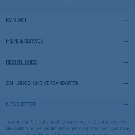
KONTAKT
HILFE & SERVICE
RECHTLICHES
ZAHLUNGS- UND VERSANDARTEN
NEWSLETTER
Abonnieren Sie jetzt einfach unseren regelmäßig erscheinenden
Newsletter und Sie werden stets unter den Ersten sein, über neue
Produkte und Angebote informiert werden.