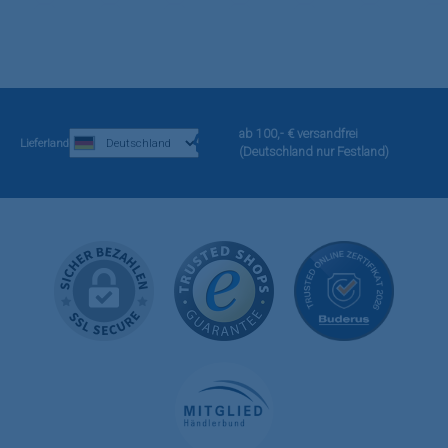
ab 100,- € versandfrei
Lieferland
(Deutschland nur Festland)