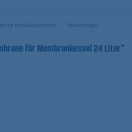
en zur Produktsicherheit
Bewertungen
mbrane für Membrankessel 24 Liter"