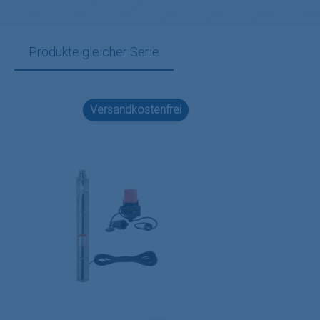
Produkte gleicher Serie
Produktgalerie überspringen
Versandkostenfrei