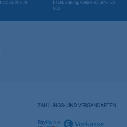
hutz bis 20.000
Fachberatung/Hotline:
035873 - 33
900
ZAHLUNGS- UND VERSANDARTEN