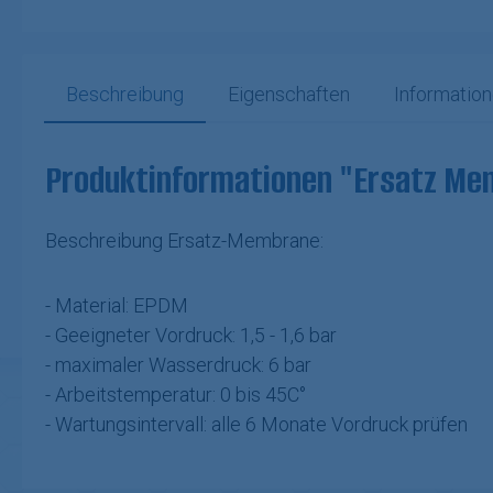
Beschreibung
Eigenschaften
Information
Produktinformationen "Ersatz Me
Beschreibung Ersatz-Membrane:
- Material: EPDM
- Geeigneter Vordruck: 1,5 - 1,6 bar
- maximaler Wasserdruck: 6 bar
- Arbeitstemperatur: 0 bis 45C°
- Wartungsintervall: alle 6 Monate Vordruck prüfen