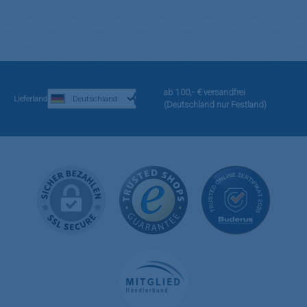
ab 100,- € versandfrei
Lieferland
(Deutschland nur Festland)