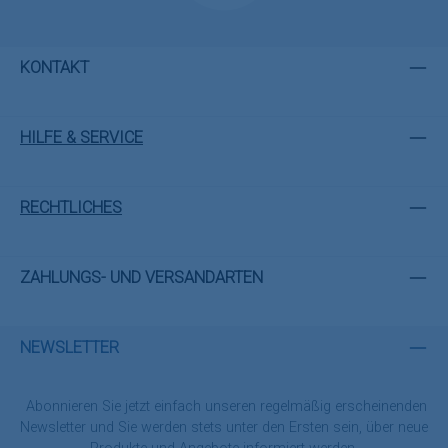
KONTAKT
HILFE & SERVICE
RECHTLICHES
ZAHLUNGS- UND VERSANDARTEN
NEWSLETTER
Abonnieren Sie jetzt einfach unseren regelmäßig erscheinenden
Newsletter und Sie werden stets unter den Ersten sein, über neue