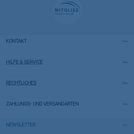
KONTAKT
HILFE & SERVICE
RECHTLICHES
ZAHLUNGS- UND VERSANDARTEN
NEWSLETTER