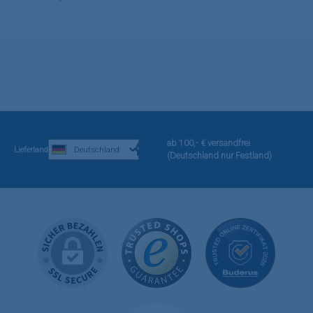
ab 100,- € versandfrei
Lieferland
(Deutschland nur Festland)