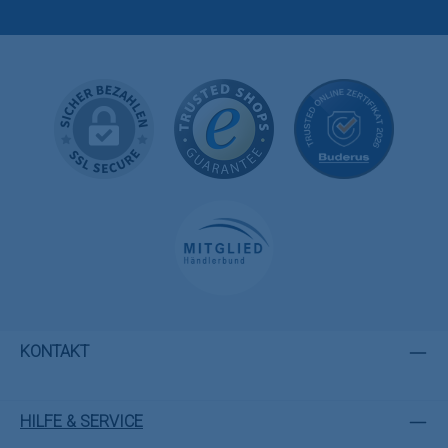
KONTAKT
HILFE & SERVICE