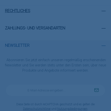
RECHTLICHES
ZAHLUNGS- UND VERSANDARTEN
NEWSLETTER
Abonnieren Sie jetzt einfach unseren regelmäßig erscheinenden
Newsletter und Sie werden stets unter den Ersten sein, über neue
Produkte und Angebote informiert werden.
E-
Mail-
Adresse
*
Diese Seite ist durch reCAPTCHA geschützt und es gelten die
Datenschutzrichtlinie
und
Nutzungsbedingungen
.