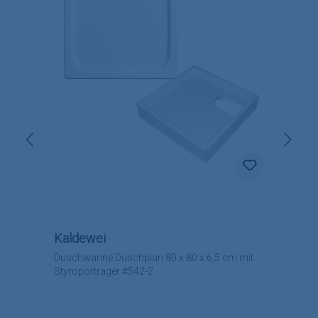
Kaldewei
Duschwanne Duschplan 80 x 80 x 6,5 cm mit
Styroporträger #542-2