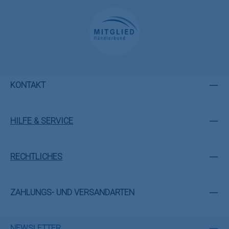
KONTAKT
HILFE & SERVICE
RECHTLICHES
ZAHLUNGS- UND VERSANDARTEN
NEWSLETTER