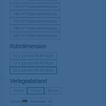
120 m² Fußbodenheizung
140 m² Fußbodenheizung
160 m² Fußbodenheizung
180 m² Fußbodenheizung
200 m² Fußbodenheizung
auswählen
Rohrdimension
16 x 2,0 mm PE-RT Rohr
17 x 2,0 mm PE-RT Rohr
20 x 2,0 mm PE-RT Rohr
auswählen
Verlegeabstand
10 cm
15 cm
20 cm
Lieferland