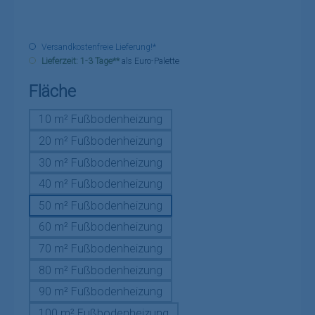
Versandkostenfreie Lieferung!*
Lieferzeit: 1-3 Tage**
als Euro-Palette
auswählen
Fläche
10 m² Fußbodenheizung
20 m² Fußbodenheizung
30 m² Fußbodenheizung
40 m² Fußbodenheizung
50 m² Fußbodenheizung
60 m² Fußbodenheizung
70 m² Fußbodenheizung
80 m² Fußbodenheizung
90 m² Fußbodenheizung
100 m² Fußbodenheizung