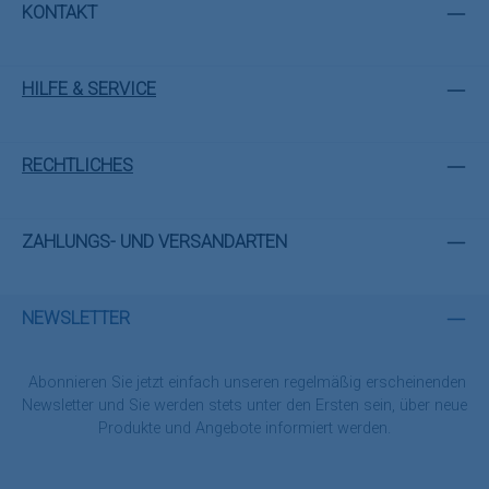
KONTAKT
HILFE & SERVICE
RECHTLICHES
ZAHLUNGS- UND VERSANDARTEN
NEWSLETTER
Abonnieren Sie jetzt einfach unseren regelmäßig erscheinenden
Newsletter und Sie werden stets unter den Ersten sein, über neue
Produkte und Angebote informiert werden.