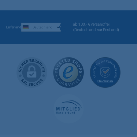
ab 100,- € versandfrei
Lieferland
(Deutschland nur Festland)