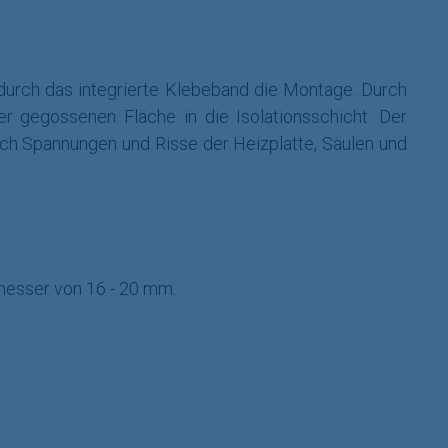
 durch das integrierte Klebeband die Montage. Durch
r gegossenen Fläche in die Isolationsschicht. Der
ch Spannungen und Risse der Heizplatte, Säulen und
messer von 16 - 20 mm.