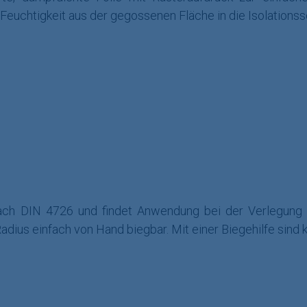
Feuchtigkeit aus der gegossenen Fläche in die Isolationss
nach DIN 4726 und findet Anwendung bei der Verlegung
dius einfach von Hand biegbar. Mit einer Biegehilfe sind 