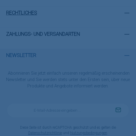
RECHTLICHES
ZAHLUNGS- UND VERSANDARTEN
NEWSLETTER
Abonnieren Sie jetzt einfach unseren regelmäßig erscheinenden
Newsletter und Sie werden stets unter den Ersten sein, über neue
Produkte und Angebote informiert werden.
E-
Mail-
Adresse
*
Diese Seite ist durch reCAPTCHA geschützt und es gelten die
Datenschutzrichtlinie
und
Nutzungsbedingungen
.