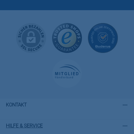
KONTAKT
HILFE & SERVICE