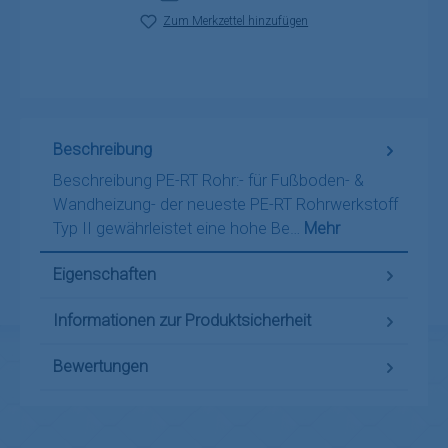
Zum Merkzettel hinzufügen
Beschreibung
Beschreibung PE-RT Rohr:- für Fußboden- &
Wandheizung- der neueste PE-RT Rohrwerkstoff
Typ II gewährleistet eine hohe Be…
Mehr
Eigenschaften
Informationen zur Produktsicherheit
Bewertungen