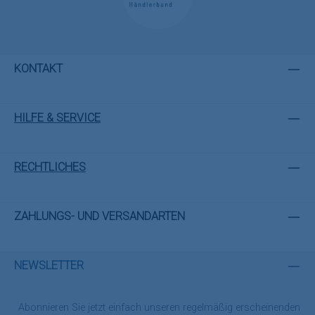
KONTAKT
HILFE & SERVICE
RECHTLICHES
ZAHLUNGS- UND VERSANDARTEN
NEWSLETTER
Abonnieren Sie jetzt einfach unseren regelmäßig erscheinenden