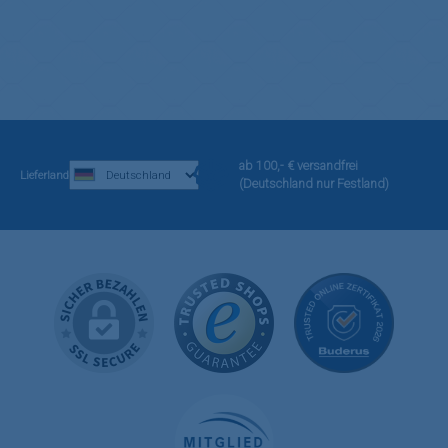
ab 100,- € versandfrei
Lieferland
(Deutschland nur Festland)