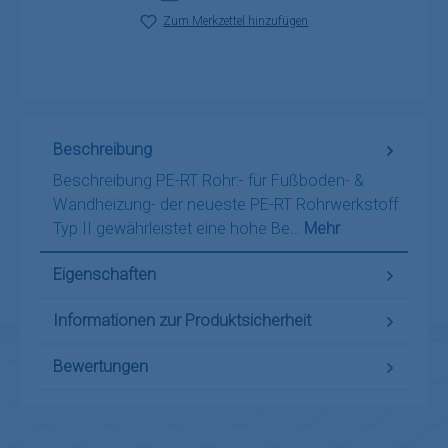
Zum Merkzettel hinzufügen
Beschreibung
Beschreibung PE-RT Rohr:- für Fußboden- &
Wandheizung- der neueste PE-RT Rohrwerkstoff
Typ II gewährleistet eine hohe Be…
Mehr
Eigenschaften
Informationen zur Produktsicherheit
Bewertungen