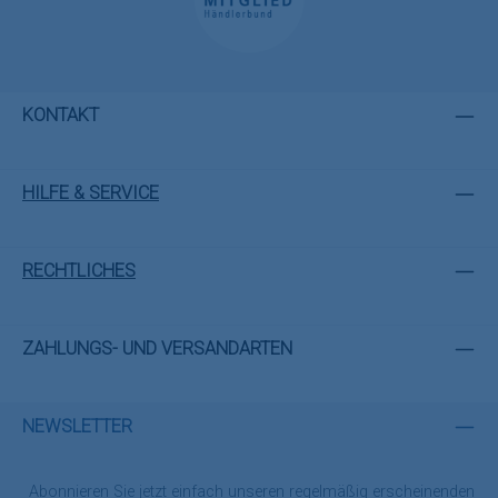
KONTAKT
HILFE & SERVICE
RECHTLICHES
ZAHLUNGS- UND VERSANDARTEN
NEWSLETTER
Abonnieren Sie jetzt einfach unseren regelmäßig erscheinenden