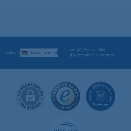
ab 100,- € versandfrei
Lieferland
(Deutschland nur Festland)