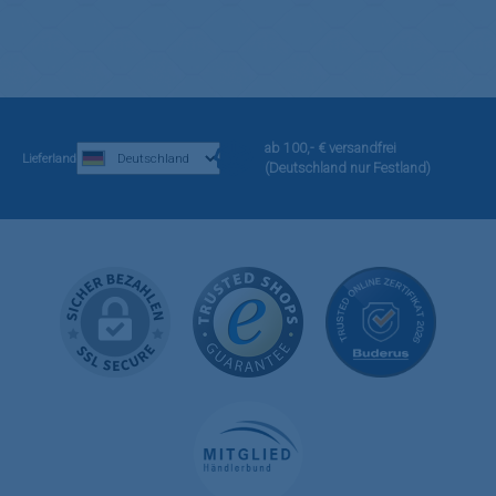
ab 100,- € versandfrei
Lieferland
(Deutschland nur Festland)