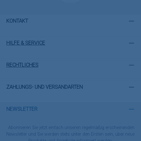
KONTAKT
HILFE & SERVICE
RECHTLICHES
ZAHLUNGS- UND VERSANDARTEN
NEWSLETTER
Abonnieren Sie jetzt einfach unseren regelmäßig erscheinenden
Newsletter und Sie werden stets unter den Ersten sein, über neue
Produkte und Angebote informiert werden.