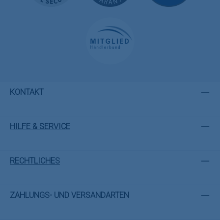
KONTAKT
HILFE & SERVICE
RECHTLICHES
ZAHLUNGS- UND VERSANDARTEN