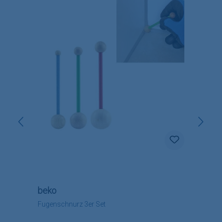
beko
Fugenschnurz 3er Set