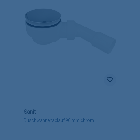
Sanit
Duschwannenablauf 90 mm chrom