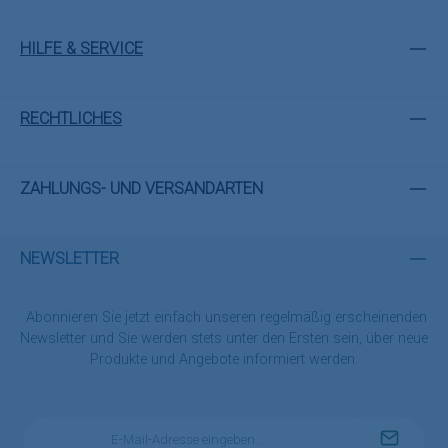
HILFE & SERVICE
RECHTLICHES
ZAHLUNGS- UND VERSANDARTEN
NEWSLETTER
Abonnieren Sie jetzt einfach unseren regelmäßig erscheinenden
Newsletter und Sie werden stets unter den Ersten sein, über neue
Produkte und Angebote informiert werden.
E-
Mail-