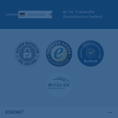
ab 100,- € versandfrei
Lieferland
(Deutschland nur Festland)
KONTAKT