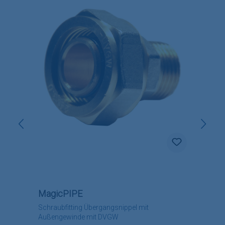
MagicPIPE
Schraubfitting Übergangsnippel mit
Außengewinde mit DVGW