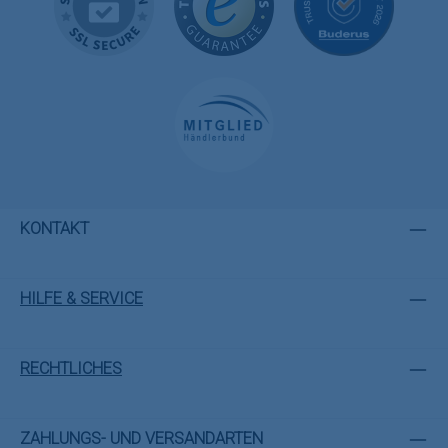
KONTAKT
HILFE & SERVICE
RECHTLICHES
ZAHLUNGS- UND VERSANDARTEN