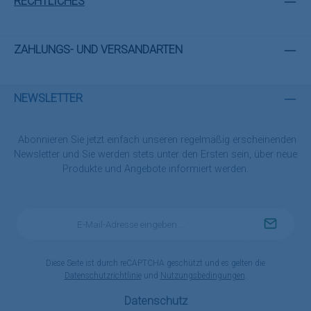
RECHTLICHES
ZAHLUNGS- UND VERSANDARTEN
NEWSLETTER
Abonnieren Sie jetzt einfach unseren regelmäßig erscheinenden
Newsletter und Sie werden stets unter den Ersten sein, über neue
Produkte und Angebote informiert werden.
E-
Mail-
Adresse
*
Diese Seite ist durch reCAPTCHA geschützt und es gelten die
Datenschutzrichtlinie
und
Nutzungsbedingungen
.
Datenschutz