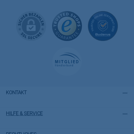
KONTAKT
HILFE & SERVICE