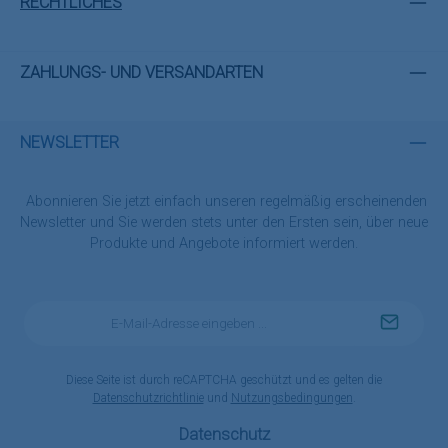
RECHTLICHES
ZAHLUNGS- UND VERSANDARTEN
NEWSLETTER
Abonnieren Sie jetzt einfach unseren regelmäßig erscheinenden
Newsletter und Sie werden stets unter den Ersten sein, über neue
Produkte und Angebote informiert werden.
E-
Mail-
Adresse
*
Diese Seite ist durch reCAPTCHA geschützt und es gelten die
Datenschutzrichtlinie
und
Nutzungsbedingungen
.
Datenschutz