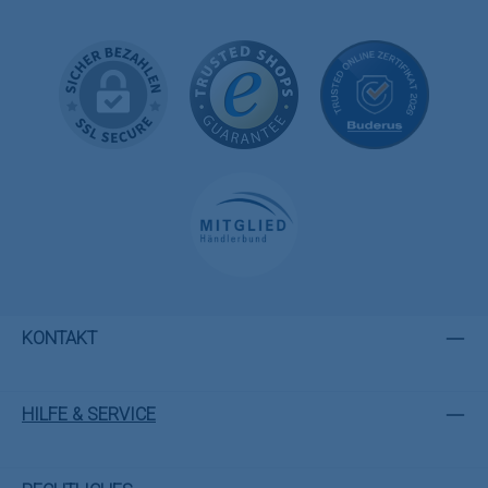
KONTAKT
HILFE & SERVICE