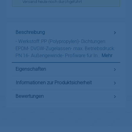
Versand heute noch durchgeführt
Beschreibung
- Werkstoff: PP (Polypropylen)- Dichtungen:
EPDM- DVGW-Zugelassen- max. Betriebsdruck:
PN 16- Außengewinde- Profiware für In…
Mehr
Eigenschaften
Informationen zur Produktsicherheit
Bewertungen