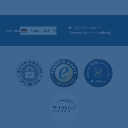
ab 100,- € versandfrei
Lieferland
(Deutschland nur Festland)