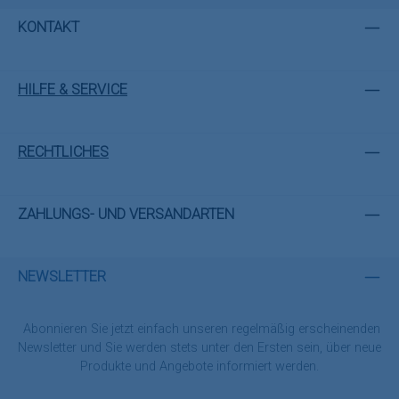
KONTAKT
HILFE & SERVICE
RECHTLICHES
ZAHLUNGS- UND VERSANDARTEN
NEWSLETTER
Abonnieren Sie jetzt einfach unseren regelmäßig erscheinenden
Newsletter und Sie werden stets unter den Ersten sein, über neue
Produkte und Angebote informiert werden.