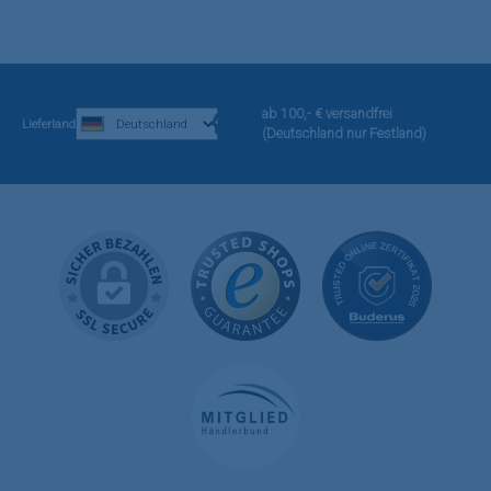
ab 100,- € versandfrei
Lieferland
(Deutschland nur Festland)