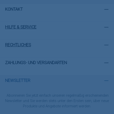
KONTAKT
HILFE & SERVICE
RECHTLICHES
ZAHLUNGS- UND VERSANDARTEN
NEWSLETTER
Abonnieren Sie jetzt einfach unseren regelmäßig erscheinenden
Newsletter und Sie werden stets unter den Ersten sein, über neue
Produkte und Angebote informiert werden.