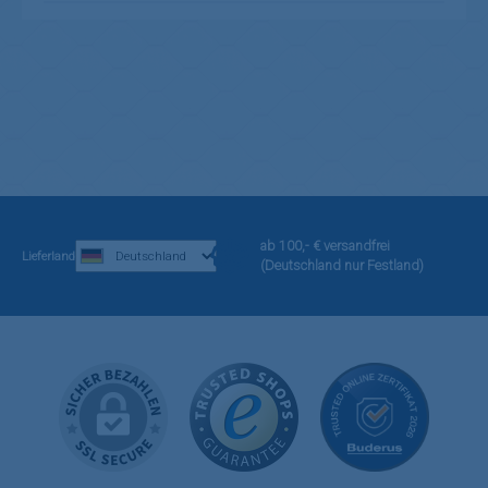
ab 100,- € versandfrei
Lieferland
(Deutschland nur Festland)