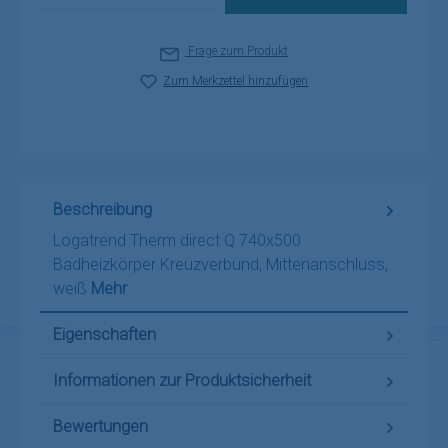
Frage zum Produkt
Zum Merkzettel hinzufügen
Beschreibung
Logatrend Therm direct Q 740x500
Badheizkörper Kreuzverbund, Mittenanschluss,
weiß
Mehr
Eigenschaften
Informationen zur Produktsicherheit
Bewertungen