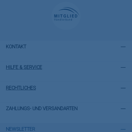
KONTAKT
HILFE & SERVICE
RECHTLICHES
ZAHLUNGS- UND VERSANDARTEN
NEWSLETTER