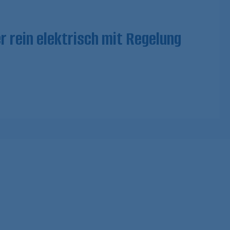
 rein elektrisch mit Regelung