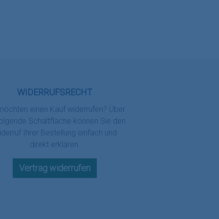
WIDERRUFSRECHT
möchten einen Kauf widerrufen? Über
folgende Schaltfläche können Sie den
derruf Ihrer Bestellung einfach und
direkt erklären.
Vertrag widerrufen